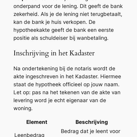
onderpand voor de lening. Dit geeft de bank
zekerheid. Als je de lening niet terugbetaalt,
kan de bank je huis verkopen. De
hypotheekakte geeft de bank een eerste
positie als schuldeiser bij wanbetaling.
Inschrijving in het Kadaster
Na ondertekening bij de notaris wordt de
akte ingeschreven in het Kadaster. Hiermee
staat de hypotheek officieel op jouw naam.
Let op: pas na het tekenen van de akte van
levering word je echt eigenaar van de
woning.
Element
Beschrijving
Bedrag dat je leent voor
Leenbedrag