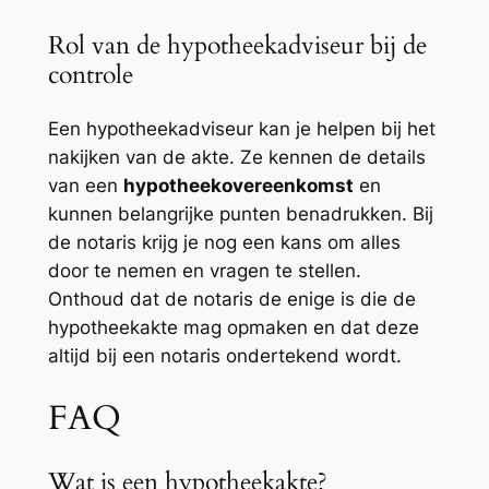
Rol van de hypotheekadviseur bij de
controle
Een hypotheekadviseur kan je helpen bij het
nakijken van de akte. Ze kennen de details
van een
hypotheekovereenkomst
en
kunnen belangrijke punten benadrukken. Bij
de notaris krijg je nog een kans om alles
door te nemen en vragen te stellen.
Onthoud dat de notaris de enige is die de
hypotheekakte mag opmaken en dat deze
altijd bij een notaris ondertekend wordt.
FAQ
Wat is een hypotheekakte?