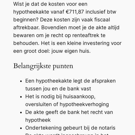
Wist je dat de kosten voor een
hypotheekakte vanaf €711,87 inclusief btw
beginnen? Deze kosten zijn vaak fiscaal
aftrekbaar. Bovendien moet je de akte altijd
bewaren om je recht op renteaftrek te
behouden. Het is een kleine investering voor
een groot doel: jouw eigen huis.
Belangrijkste punten
Een hypotheekakte legt de afspraken
tussen jou en de bank vast
Het is nodig bij huisaankoop,
oversluiten of hypotheekverhoging
De akte geeft de bank het recht van
hypotheek
Ondertekening gebeurt bij de notaris