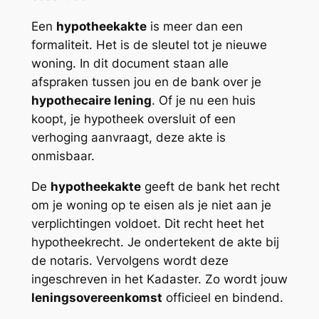
Een
hypotheekakte
is meer dan een
formaliteit. Het is de sleutel tot je nieuwe
woning. In dit document staan alle
afspraken tussen jou en de bank over je
hypothecaire lening
. Of je nu een huis
koopt, je hypotheek oversluit of een
verhoging aanvraagt, deze akte is
onmisbaar.
De
hypotheekakte
geeft de bank het recht
om je woning op te eisen als je niet aan je
verplichtingen voldoet. Dit recht heet het
hypotheekrecht. Je ondertekent de akte bij
de notaris. Vervolgens wordt deze
ingeschreven in het Kadaster. Zo wordt jouw
leningsovereenkomst
officieel en bindend.