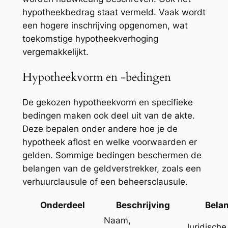
hypotheekbedrag staat vermeld. Vaak wordt
een hogere inschrijving opgenomen, wat
toekomstige hypotheekverhoging
vergemakkelijkt.
Hypotheekvorm en -bedingen
De gekozen hypotheekvorm en specifieke
bedingen maken ook deel uit van de akte.
Deze bepalen onder andere hoe je de
hypotheek aflost en welke voorwaarden er
gelden. Sommige bedingen beschermen de
belangen van de geldverstrekker, zoals een
verhuurclausule of een beheersclausule.
Onderdeel
Beschrijving
Bela
Naam,
Juridische