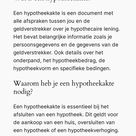
Een hypotheekakte is een document met
alle afspraken tussen jou en de
geldverstrekker over je hypothecaire lening.
Het bevat belangrijke informatie zoals je
persoonsgegevens en de gegevens van de
geldverstrekker. Ook details over het
onderpand, het hypotheekbedrag, de
hypotheekvorm en specifieke bedingen.
Waarom heb je een hypotheekakte
nodig?
Een hypotheekakte is essentieel bij het
afsluiten van een hypotheek. Dit geldt voor
de aankoop van een huis, oversluiten van
een hypotheek of een hypotheekverhoging.