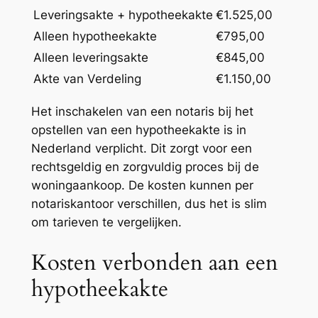
Leveringsakte + hypotheekakte
€1.525,00
Alleen hypotheekakte
€795,00
Alleen leveringsakte
€845,00
Akte van Verdeling
€1.150,00
Het inschakelen van een notaris bij het
opstellen van een hypotheekakte is in
Nederland verplicht. Dit zorgt voor een
rechtsgeldig en zorgvuldig proces bij de
woningaankoop. De kosten kunnen per
notariskantoor verschillen, dus het is slim
om tarieven te vergelijken.
Kosten verbonden aan een
hypotheekakte