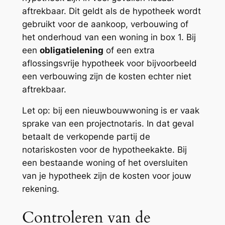
aftrekbaar. Dit geldt als de hypotheek wordt
gebruikt voor de aankoop, verbouwing of
het onderhoud van een woning in box 1. Bij
een
obligatielening
of een extra
aflossingsvrije hypotheek voor bijvoorbeeld
een verbouwing zijn de kosten echter niet
aftrekbaar.
Let op: bij een nieuwbouwwoning is er vaak
sprake van een projectnotaris. In dat geval
betaalt de verkopende partij de
notariskosten voor de hypotheekakte. Bij
een bestaande woning of het oversluiten
van je hypotheek zijn de kosten voor jouw
rekening.
Controleren van de