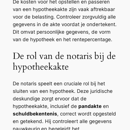
De kosten voor het opstellen en passeren
van een hypotheekakte zijn vaak aftrekbaar
voor de belasting. Controleer zorgvuldig alle
gegevens in de akte voordat je ondertekent.
Dit omvat persoonlijke gegevens, de vorm
van de hypotheek en het rentepercentage.
De rol van de notaris bij de
hypotheekakte
De notaris speelt een cruciale rol bij het
sluiten van een hypotheek. Deze juridische
deskundige zorgt ervoor dat de
hypotheekakte, inclusief de
pandakte
en
schuldbekentenis
, correct wordt opgesteld
en getekend. Hij controleert alle gegevens
nauwkeurig en begeleidt het