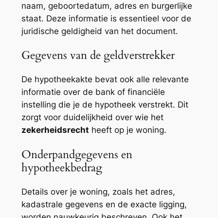
naam, geboortedatum, adres en burgerlijke
staat. Deze informatie is essentieel voor de
juridische geldigheid van het document.
Gegevens van de geldverstrekker
De hypotheekakte bevat ook alle relevante
informatie over de bank of financiële
instelling die je de hypotheek verstrekt. Dit
zorgt voor duidelijkheid over wie het
zekerheidsrecht
heeft op je woning.
Onderpandgegevens en
hypotheekbedrag
Details over je woning, zoals het adres,
kadastrale gegevens en de exacte ligging,
worden nauwkeurig beschreven. Ook het