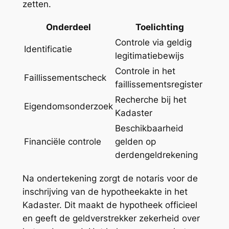
zetten.
Onderdeel
Toelichting
Controle via geldig
Identificatie
legitimatiebewijs
Controle in het
Faillissementscheck
faillissementsregister
Recherche bij het
Eigendomsonderzoek
Kadaster
Beschikbaarheid
Financiële controle
gelden op
derdengeldrekening
Na ondertekening zorgt de notaris voor de
inschrijving van de hypotheekakte in het
Kadaster. Dit maakt de hypotheek officieel
en geeft de geldverstrekker zekerheid over