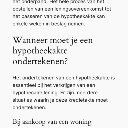
het onderpand. Het hele proces van het
opstellen van een
leningsovereenkomst
tot
het passeren van de hypotheekakte kan
enkele weken in beslag nemen.
Wanneer moet je een
hypotheekakte
ondertekenen?
Het ondertekenen van een hypotheekakte is
essentieel bij het verkrijgen van een
hypothecaire lening
. Er zijn meerdere
situaties waarin je deze
kredietakte
moet
ondertekenen.
Bij aankoop van een woning