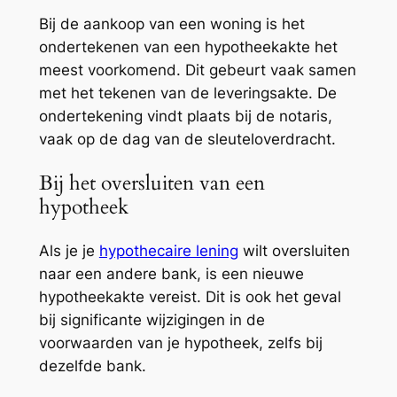
Bij de aankoop van een woning is het
ondertekenen van een hypotheekakte het
meest voorkomend. Dit gebeurt vaak samen
met het tekenen van de leveringsakte. De
ondertekening vindt plaats bij de notaris,
vaak op de dag van de sleuteloverdracht.
Bij het oversluiten van een
hypotheek
Als je je
hypothecaire lening
wilt oversluiten
naar een andere bank, is een nieuwe
hypotheekakte vereist. Dit is ook het geval
bij significante wijzigingen in de
voorwaarden van je hypotheek, zelfs bij
dezelfde bank.