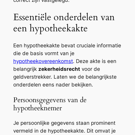
correct zijn vastgelegd.
Essentiële onderdelen van
een hypotheekakte
Een hypotheekakte bevat cruciale informatie
die de basis vormt van je
hypotheekovereenkomst
. Deze akte is een
belangrijk
zekerheidsrecht
voor de
geldverstrekker. Laten we de belangrijkste
onderdelen eens nader bekijken.
Persoonsgegevens van de
hypotheeknemer
Je persoonlijke gegevens staan prominent
vermeld in de hypotheekakte. Dit omvat je