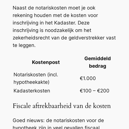
Naast de notariskosten moet je ook
rekening houden met de kosten voor
inschrijving in het Kadaster. Deze
inschrijving is noodzakelijk om het
zekerheidsrecht van de geldverstrekker vast
te leggen.
Gemiddeld
Kostenpost
bedrag
Notariskosten (incl.
€1.000
hypotheekakte)
Kadasterkosten
€100 – €200
Fiscale aftrekbaarheid van de kosten
Goed nieuws: de notariskosten voor de
hypotheek zijn in veel gevallen fiscaal