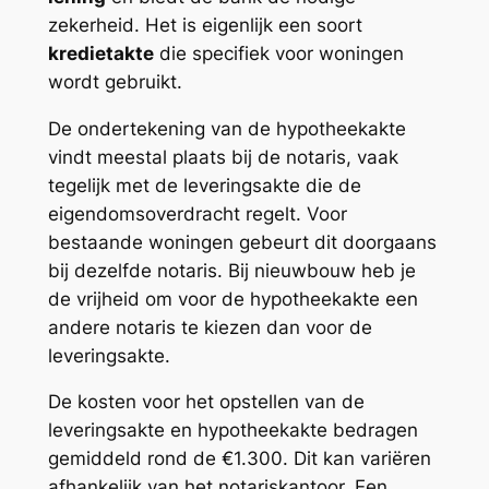
zekerheid. Het is eigenlijk een soort
kredietakte
die specifiek voor woningen
wordt gebruikt.
De ondertekening van de hypotheekakte
vindt meestal plaats bij de notaris, vaak
tegelijk met de leveringsakte die de
eigendomsoverdracht regelt. Voor
bestaande woningen gebeurt dit doorgaans
bij dezelfde notaris. Bij nieuwbouw heb je
de vrijheid om voor de hypotheekakte een
andere notaris te kiezen dan voor de
leveringsakte.
De kosten voor het opstellen van de
leveringsakte en hypotheekakte bedragen
gemiddeld rond de €1.300. Dit kan variëren
afhankelijk van het notariskantoor. Een