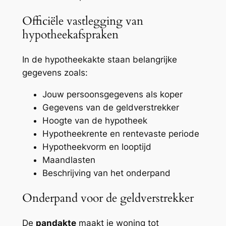
Officiële vastlegging van
hypotheekafspraken
In de hypotheekakte staan belangrijke
gegevens zoals:
Jouw persoonsgegevens als koper
Gegevens van de geldverstrekker
Hoogte van de hypotheek
Hypotheekrente en rentevaste periode
Hypotheekvorm en looptijd
Maandlasten
Beschrijving van het onderpand
Onderpand voor de geldverstrekker
De
pandakte
maakt je woning tot