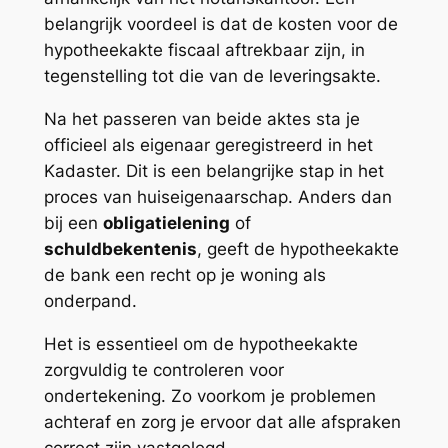
belangrijk voordeel is dat de kosten voor de
hypotheekakte fiscaal aftrekbaar zijn, in
tegenstelling tot die van de leveringsakte.
Na het passeren van beide aktes sta je
officieel als eigenaar geregistreerd in het
Kadaster. Dit is een belangrijke stap in het
proces van huiseigenaarschap. Anders dan
bij een
obligatielening
of
schuldbekentenis
, geeft de hypotheekakte
de bank een recht op je woning als
onderpand.
Het is essentieel om de hypotheekakte
zorgvuldig te controleren voor
ondertekening. Zo voorkom je problemen
achteraf en zorg je ervoor dat alle afspraken