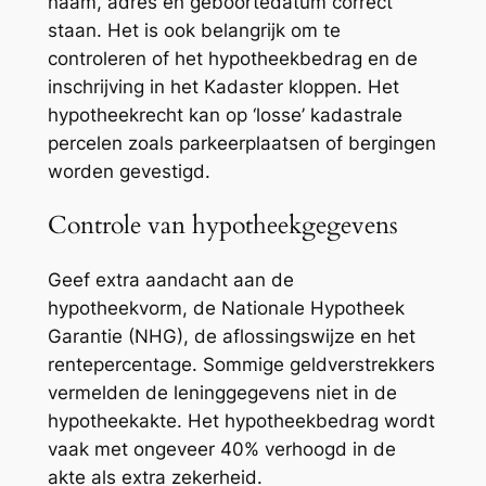
naam, adres en geboortedatum correct
staan. Het is ook belangrijk om te
controleren of het hypotheekbedrag en de
inschrijving in het Kadaster kloppen. Het
hypotheekrecht kan op ‘losse’ kadastrale
percelen zoals parkeerplaatsen of bergingen
worden gevestigd.
Controle van hypotheekgegevens
Geef extra aandacht aan de
hypotheekvorm, de Nationale Hypotheek
Garantie (NHG), de aflossingswijze en het
rentepercentage. Sommige geldverstrekkers
vermelden de leninggegevens niet in de
hypotheekakte. Het hypotheekbedrag wordt
vaak met ongeveer 40% verhoogd in de
akte als extra zekerheid.