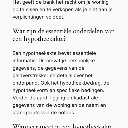
Het geeft de bank het recht om je woning
op te eisen en te verkopen als je niet aan je
verplichtingen voldoet.
Wat zijn de essentiële onderdelen van
een hypotheekakte?
Een hypotheekakte bevat essentiële
informatie. Dit omvat je persoonlijke
gegevens, de gegevens van de
geldverstrekker en details over het
onderpand. Ook het hypotheekbedrag, de
hypotheekvorm en specifieke bedingen.
Verder de aard, ligging en kadastrale
gegevens van de woning en de naam en
standplaats van de notaris.
Wanneer moet je een hypotheekakte