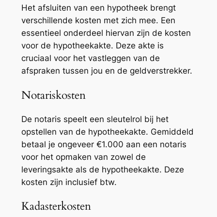
Het afsluiten van een hypotheek brengt
verschillende kosten met zich mee. Een
essentieel onderdeel hiervan zijn de kosten
voor de hypotheekakte. Deze akte is
cruciaal voor het vastleggen van de
afspraken tussen jou en de geldverstrekker.
Notariskosten
De notaris speelt een sleutelrol bij het
opstellen van de hypotheekakte. Gemiddeld
betaal je ongeveer €1.000 aan een notaris
voor het opmaken van zowel de
leveringsakte als de hypotheekakte. Deze
kosten zijn inclusief btw.
Kadasterkosten