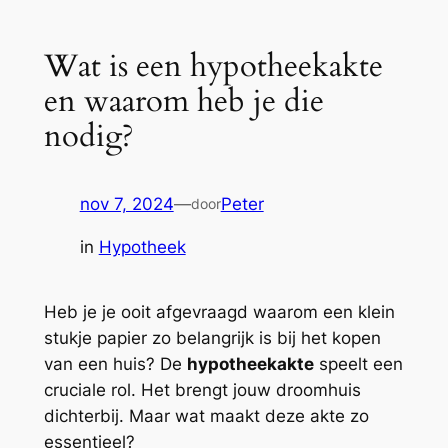
Wat is een hypotheekakte
en waarom heb je die
nodig?
nov 7, 2024
—
Peter
door
in
Hypotheek
Heb je je ooit afgevraagd waarom een klein
stukje papier zo belangrijk is bij het kopen
van een huis? De
hypotheekakte
speelt een
cruciale rol. Het brengt jouw droomhuis
dichterbij. Maar wat maakt deze akte zo
essentieel?