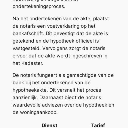
ondertekeningsproces.
Na het ondertekenen van de akte, plaatst
de notaris een voetverklaring op het
bankafschrift. Dit bevestigt dat de akte is
getekend en de hypotheek officieel is
vastgesteld. Vervolgens zorgt de notaris
ervoor dat de akte wordt ingeschreven in
het Kadaster.
De notaris fungeert als gemachtigde van de
bank bij het ondertekenen van de
hypotheekakte. Dit versnelt het proces
aanzienlijk. Daarnaast biedt de notaris
waardevolle adviezen over de hypotheek en
de woningaankoop.
Dienst
Tarief