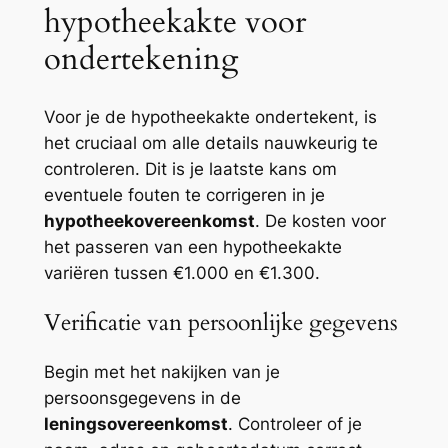
hypotheekakte voor
ondertekening
Voor je de hypotheekakte ondertekent, is
het cruciaal om alle details nauwkeurig te
controleren. Dit is je laatste kans om
eventuele fouten te corrigeren in je
hypotheekovereenkomst
. De kosten voor
het passeren van een hypotheekakte
variëren tussen €1.000 en €1.300.
Verificatie van persoonlijke gegevens
Begin met het nakijken van je
persoonsgegevens in de
leningsovereenkomst
. Controleer of je