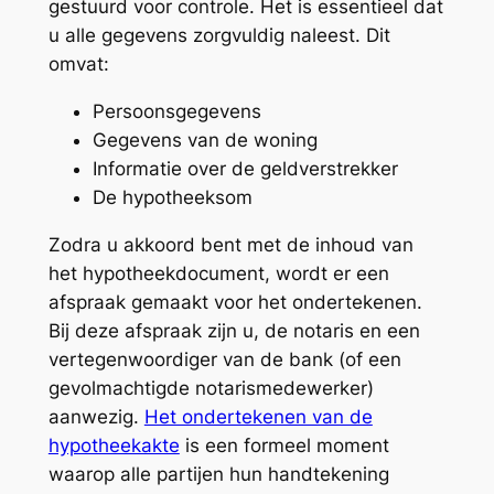
gestuurd voor controle. Het is essentieel dat
u alle gegevens zorgvuldig naleest. Dit
omvat:
Persoonsgegevens
Gegevens van de woning
Informatie over de geldverstrekker
De hypotheeksom
Zodra u akkoord bent met de inhoud van
het
hypotheekdocument
, wordt er een
afspraak gemaakt voor het ondertekenen.
Bij deze afspraak zijn u, de notaris en een
vertegenwoordiger van de bank (of een
gevolmachtigde notarismedewerker)
aanwezig.
Het ondertekenen van de
hypotheekakte
is een formeel moment
waarop alle partijen hun handtekening