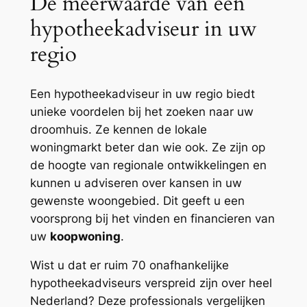
De meerwaarde van een
hypotheekadviseur in uw
regio
Een hypotheekadviseur in uw regio biedt
unieke voordelen bij het zoeken naar uw
droomhuis. Ze kennen de lokale
woningmarkt beter dan wie ook. Ze zijn op
de hoogte van regionale ontwikkelingen en
kunnen u adviseren over kansen in uw
gewenste woongebied. Dit geeft u een
voorsprong bij het vinden en financieren van
uw
koopwoning
.
Wist u dat er ruim 70 onafhankelijke
hypotheekadviseurs verspreid zijn over heel
Nederland? Deze professionals vergelijken