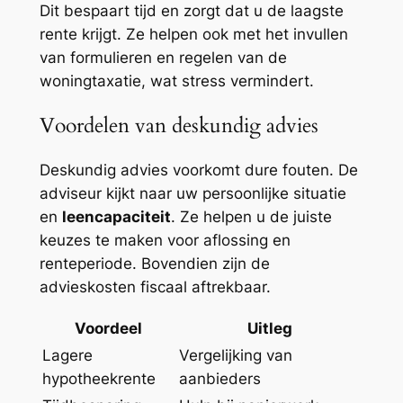
Dit bespaart tijd en zorgt dat u de laagste
rente krijgt. Ze helpen ook met het invullen
van formulieren en regelen van de
woningtaxatie, wat stress vermindert.
Voordelen van deskundig advies
Deskundig advies voorkomt dure fouten. De
adviseur kijkt naar uw persoonlijke situatie
en
leencapaciteit
. Ze helpen u de juiste
keuzes te maken voor aflossing en
renteperiode. Bovendien zijn de
advieskosten fiscaal aftrekbaar.
Voordeel
Uitleg
Lagere
Vergelijking van
hypotheekrente
aanbieders