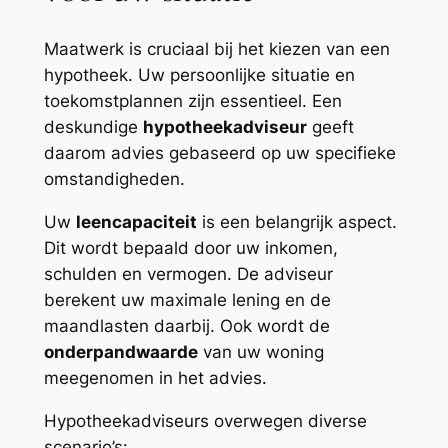
Maatwerk is cruciaal bij het kiezen van een
hypotheek. Uw persoonlijke situatie en
toekomstplannen zijn essentieel. Een
deskundige
hypotheekadviseur
geeft
daarom advies gebaseerd op uw specifieke
omstandigheden.
Uw
leencapaciteit
is een belangrijk aspect.
Dit wordt bepaald door uw inkomen,
schulden en vermogen. De adviseur
berekent uw maximale lening en de
maandlasten daarbij. Ook wordt de
onderpandwaarde
van uw woning
meegenomen in het advies.
Hypotheekadviseurs overwegen diverse
scenario’s: