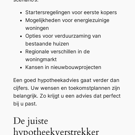
Startersregelingen voor eerste kopers
Mogelijkheden voor energiezuinige
woningen
Opties voor verduurzaming van
bestaande huizen
Regionale verschillen in de
woningmarkt
Kansen in nieuwbouwprojecten
Een goed hypotheekadvies gaat verder dan
cijfers. Uw wensen en toekomstplannen zijn
belangrijk. Zo krijgt u een advies dat perfect
bij u past.
De juiste
hypotheekverstrekker