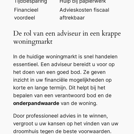
Tijdbesparing
Hulp bij papierwerk
Financieel
Advieskosten fiscaal
voordeel
aftrekbaar
De rol van een adviseur in een krappe
woningmarkt
In de huidige woningmarkt is snel handelen
essentieel. Een adviseur bereidt u voor op
het doen van een goed bod. Ze geven
inzicht in uw financiële mogelijkheden op
korte en lange termijn. Dit helpt bij het
bepalen van een verantwoord bod en de
onderpandwaarde
van de woning.
Door professioneel advies in te winnen,
vergroot u uw kansen op het vinden van uw
droomhuis tegen de beste voorwaarden.