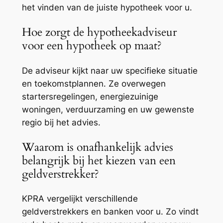
het vinden van de juiste hypotheek voor u.
Hoe zorgt de hypotheekadviseur
voor een hypotheek op maat?
De adviseur kijkt naar uw specifieke situatie
en toekomstplannen. Ze overwegen
startersregelingen, energiezuinige
woningen, verduurzaming en uw gewenste
regio bij het advies.
Waarom is onafhankelijk advies
belangrijk bij het kiezen van een
geldverstrekker?
KPRA vergelijkt verschillende
geldverstrekkers en banken voor u. Zo vindt