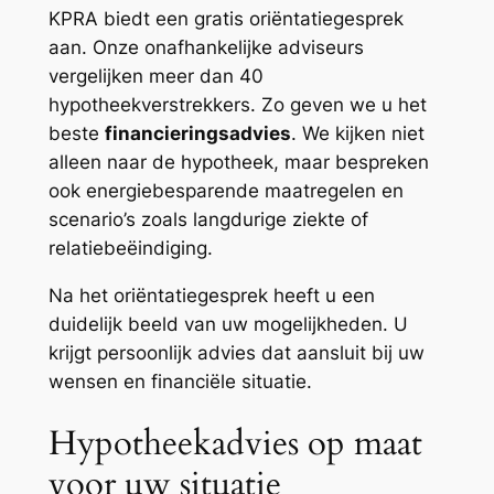
KPRA biedt een gratis oriëntatiegesprek
aan. Onze onafhankelijke adviseurs
vergelijken meer dan 40
hypotheekverstrekkers. Zo geven we u het
beste
financieringsadvies
. We kijken niet
alleen naar de hypotheek, maar bespreken
ook energiebesparende maatregelen en
scenario’s zoals langdurige ziekte of
relatiebeëindiging.
Na het oriëntatiegesprek heeft u een
duidelijk beeld van uw mogelijkheden. U
krijgt persoonlijk advies dat aansluit bij uw
wensen en financiële situatie.
Hypotheekadvies op maat
voor uw situatie