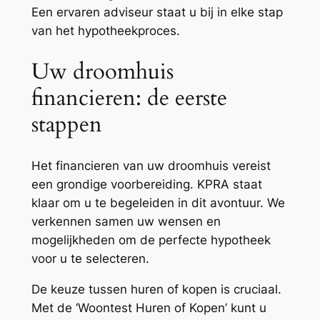
Een ervaren adviseur staat u bij in elke stap
van het hypotheekproces.
Uw droomhuis
financieren: de eerste
stappen
Het financieren van uw droomhuis vereist
een grondige voorbereiding. KPRA staat
klaar om u te begeleiden in dit avontuur. We
verkennen samen uw wensen en
mogelijkheden om de perfecte hypotheek
voor u te selecteren.
De keuze tussen huren of kopen is cruciaal.
Met de ‘Woontest Huren of Kopen’ kunt u