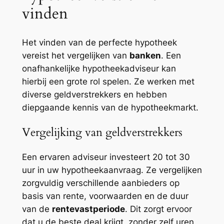
vinden
Het vinden van de perfecte hypotheek
vereist het vergelijken van
banken
. Een
onafhankelijke hypotheekadviseur kan
hierbij een grote rol spelen. Ze werken met
diverse geldverstrekkers en hebben
diepgaande kennis van de hypotheekmarkt.
Vergelijking van geldverstrekkers
Een ervaren adviseur investeert 20 tot 30
uur in uw hypotheekaanvraag. Ze vergelijken
zorgvuldig verschillende aanbieders op
basis van rente, voorwaarden en de duur
van de
rentevastperiode
. Dit zorgt ervoor
dat u de beste deal krijgt, zonder zelf uren