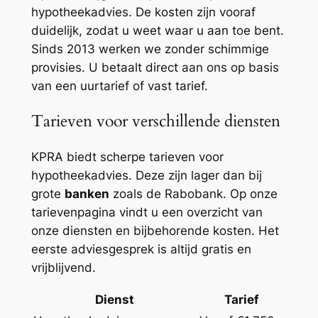
hypotheekadvies. De kosten zijn vooraf
duidelijk, zodat u weet waar u aan toe bent.
Sinds 2013 werken we zonder schimmige
provisies. U betaalt direct aan ons op basis
van een uurtarief of vast tarief.
Tarieven voor verschillende diensten
KPRA biedt scherpe tarieven voor
hypotheekadvies. Deze zijn lager dan bij
grote
banken
zoals de Rabobank. Op onze
tarievenpagina vindt u een overzicht van
onze diensten en bijbehorende kosten. Het
eerste adviesgesprek is altijd gratis en
vrijblijvend.
Dienst
Tarief