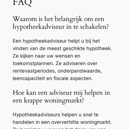
FAQ
Waarom is het belangrijk om een
hypotheekadviseur in te schakelen?
Een hypotheekadviseur helpt u bij het
vinden van de meest geschikte hypotheek.
Ze kijken naar uw wensen en
toekomstplannen. Ze adviseren over
rentevastperiodes, onderpandwaarde,
leencapaciteit en fiscale aspecten.
Hoe kan een adviseur mij helpen in
een krappe woningmarkt?
Hypotheekadviseurs helpen u snel te
handelen in een oververhitte woningmarkt.