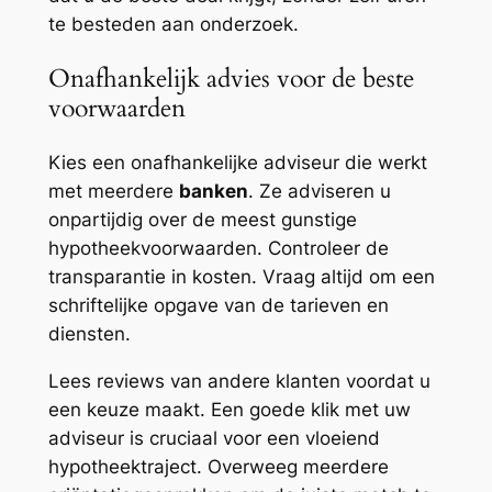
te besteden aan onderzoek.
Onafhankelijk advies voor de beste
voorwaarden
Kies een onafhankelijke adviseur die werkt
met meerdere
banken
. Ze adviseren u
onpartijdig over de meest gunstige
hypotheekvoorwaarden. Controleer de
transparantie in kosten. Vraag altijd om een
schriftelijke opgave van de tarieven en
diensten.
Lees reviews van andere klanten voordat u
een keuze maakt. Een goede klik met uw
adviseur is cruciaal voor een vloeiend
hypotheektraject. Overweeg meerdere