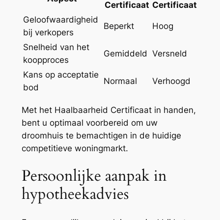
Certificaat
Certificaat
Geloofwaardigheid
Beperkt
Hoog
bij verkopers
Snelheid van het
Gemiddeld
Versneld
koopproces
Kans op acceptatie
Normaal
Verhoogd
bod
Met het Haalbaarheid Certificaat in handen,
bent u optimaal voorbereid om uw
droomhuis te bemachtigen in de huidige
competitieve woningmarkt.
Persoonlijke aanpak in
hypotheekadvies