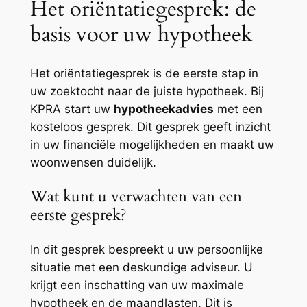
Het oriëntatiegesprek: de
basis voor uw hypotheek
Het oriëntatiegesprek is de eerste stap in
uw zoektocht naar de juiste hypotheek. Bij
KPRA start uw
hypotheekadvies
met een
kosteloos gesprek. Dit gesprek geeft inzicht
in uw financiële mogelijkheden en maakt uw
woonwensen duidelijk.
Wat kunt u verwachten van een
eerste gesprek?
In dit gesprek bespreekt u uw persoonlijke
situatie met een deskundige adviseur. U
krijgt een inschatting van uw maximale
hypotheek en de maandlasten. Dit is