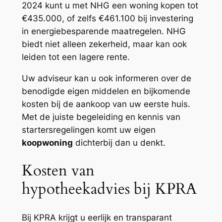
2024 kunt u met NHG een woning kopen tot
€435.000, of zelfs €461.100 bij investering
in energiebesparende maatregelen. NHG
biedt niet alleen zekerheid, maar kan ook
leiden tot een lagere rente.
Uw adviseur kan u ook informeren over de
benodigde eigen middelen en bijkomende
kosten bij de aankoop van uw eerste huis.
Met de juiste begeleiding en kennis van
startersregelingen komt uw eigen
koopwoning
dichterbij dan u denkt.
Kosten van
hypotheekadvies bij KPRA
Bij KPRA krijgt u eerlijk en transparant