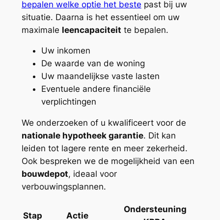
bepalen welke optie het beste
past bij uw
situatie. Daarna is het essentieel om uw
maximale
leencapaciteit
te bepalen.
Uw inkomen
De waarde van de woning
Uw maandelijkse vaste lasten
Eventuele andere financiële
verplichtingen
We onderzoeken of u kwalificeert voor de
nationale hypotheek garantie
. Dit kan
leiden tot lagere rente en meer zekerheid.
Ook bespreken we de mogelijkheid van een
bouwdepot
, ideaal voor
verbouwingsplannen.
Ondersteuning
Stap
Actie