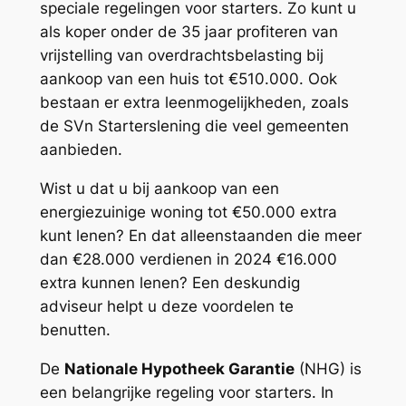
speciale regelingen voor starters. Zo kunt u
als koper onder de 35 jaar profiteren van
vrijstelling van overdrachtsbelasting bij
aankoop van een huis tot €510.000. Ook
bestaan er extra leenmogelijkheden, zoals
de SVn Starterslening die veel gemeenten
aanbieden.
Wist u dat u bij aankoop van een
energiezuinige woning tot €50.000 extra
kunt lenen? En dat alleenstaanden die meer
dan €28.000 verdienen in 2024 €16.000
extra kunnen lenen? Een deskundig
adviseur helpt u deze voordelen te
benutten.
De
Nationale Hypotheek Garantie
(NHG) is
een belangrijke regeling voor starters. In