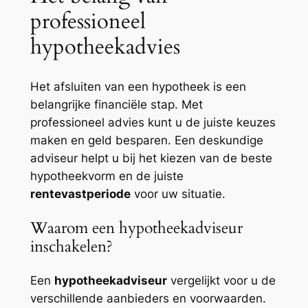
professioneel
hypotheekadvies
Het afsluiten van een hypotheek is een
belangrijke financiële stap. Met
professioneel advies kunt u de juiste keuzes
maken en geld besparen. Een deskundige
adviseur helpt u bij het kiezen van de beste
hypotheekvorm en de juiste
rentevastperiode
voor uw situatie.
Waarom een hypotheekadviseur
inschakelen?
Een
hypotheekadviseur
vergelijkt voor u de
verschillende aanbieders en voorwaarden.