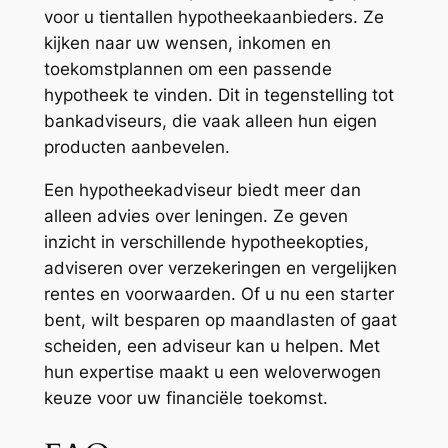
voor u tientallen hypotheekaanbieders. Ze
kijken naar uw wensen, inkomen en
toekomstplannen om een passende
hypotheek te vinden. Dit in tegenstelling tot
bankadviseurs, die vaak alleen hun eigen
producten aanbevelen.
Een hypotheekadviseur biedt meer dan
alleen advies over leningen. Ze geven
inzicht in verschillende hypotheekopties,
adviseren over verzekeringen en vergelijken
rentes en voorwaarden. Of u nu een starter
bent, wilt besparen op maandlasten of gaat
scheiden, een adviseur kan u helpen. Met
hun expertise maakt u een weloverwogen
keuze voor uw financiële toekomst.