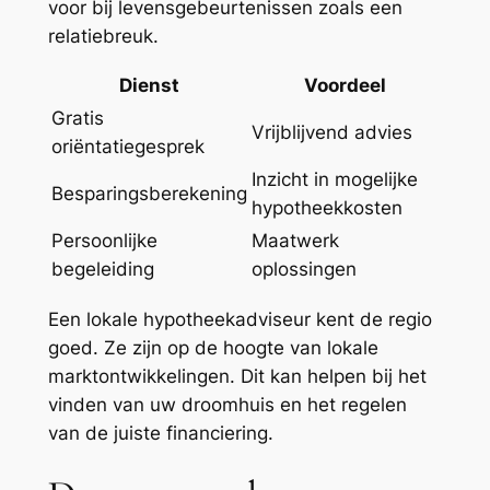
voor bij levensgebeurtenissen zoals een
relatiebreuk.
Dienst
Voordeel
Gratis
Vrijblijvend advies
oriëntatiegesprek
Inzicht in mogelijke
Besparingsberekening
hypotheekkosten
Persoonlijke
Maatwerk
begeleiding
oplossingen
Een lokale hypotheekadviseur kent de regio
goed. Ze zijn op de hoogte van lokale
marktontwikkelingen. Dit kan helpen bij het
vinden van uw droomhuis en het regelen
van de juiste financiering.