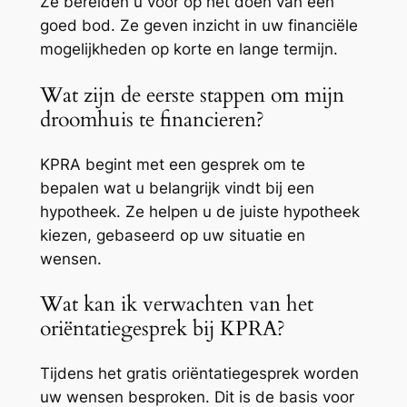
Ze bereiden u voor op het doen van een
goed bod. Ze geven inzicht in uw financiële
mogelijkheden op korte en lange termijn.
Wat zijn de eerste stappen om mijn
droomhuis te financieren?
KPRA begint met een gesprek om te
bepalen wat u belangrijk vindt bij een
hypotheek. Ze helpen u de juiste hypotheek
kiezen, gebaseerd op uw situatie en
wensen.
Wat kan ik verwachten van het
oriëntatiegesprek bij KPRA?
Tijdens het gratis oriëntatiegesprek worden
uw wensen besproken. Dit is de basis voor