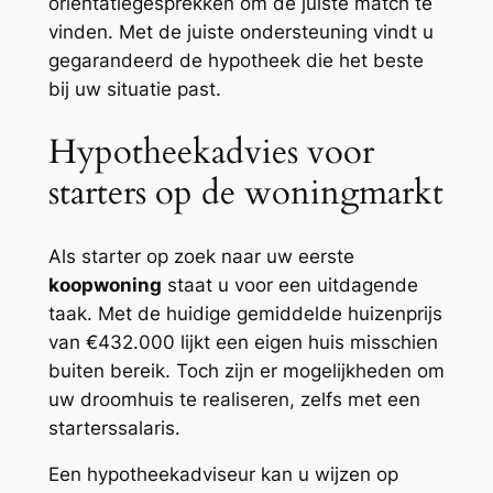
oriëntatiegesprekken om de juiste match te
vinden. Met de juiste ondersteuning vindt u
gegarandeerd de hypotheek die het beste
bij uw situatie past.
Hypotheekadvies voor
starters op de woningmarkt
Als starter op zoek naar uw eerste
koopwoning
staat u voor een uitdagende
taak. Met de huidige gemiddelde huizenprijs
van €432.000 lijkt een eigen huis misschien
buiten bereik. Toch zijn er mogelijkheden om
uw droomhuis te realiseren, zelfs met een
starterssalaris.
Een hypotheekadviseur kan u wijzen op