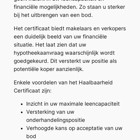
financiële mogelijkheden. Zo staan u sterker
bij het uitbrengen van een bod.
Het certificaat biedt makelaars en verkopers
een duidelijk beeld van uw financiële
situatie. Het laat zien dat uw
hypotheekaanvraag waarschijnlijk wordt
goedgekeurd. Dit versterkt uw positie als
potentiële koper aanzienlijk.
Enkele voordelen van het Haalbaarheid
Certificaat zijn:
Inzicht in uw maximale leencapaciteit
Versterking van uw
onderhandelingspositie
Verhoogde kans op acceptatie van uw
bod