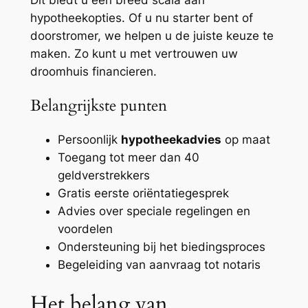
hypotheekopties. Of u nu starter bent of
doorstromer, we helpen u de juiste keuze te
maken. Zo kunt u met vertrouwen uw
droomhuis financieren.
Belangrijkste punten
Persoonlijk
hypotheekadvies
op maat
Toegang tot meer dan 40
geldverstrekkers
Gratis eerste oriëntatiegesprek
Advies over speciale regelingen en
voordelen
Ondersteuning bij het biedingsproces
Begeleiding van aanvraag tot notaris
Het belang van