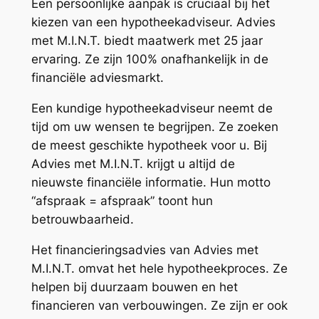
Een persoonlijke aanpak is cruciaal bij het
kiezen van een hypotheekadviseur. Advies
met M.I.N.T. biedt maatwerk met 25 jaar
ervaring. Ze zijn 100% onafhankelijk in de
financiële adviesmarkt.
Een kundige hypotheekadviseur neemt de
tijd om uw wensen te begrijpen. Ze zoeken
de meest geschikte hypotheek voor u. Bij
Advies met M.I.N.T. krijgt u altijd de
nieuwste financiële informatie. Hun motto
“afspraak = afspraak” toont hun
betrouwbaarheid.
Het financieringsadvies van Advies met
M.I.N.T. omvat het hele hypotheekproces. Ze
helpen bij duurzaam bouwen en het
financieren van verbouwingen. Ze zijn er ook