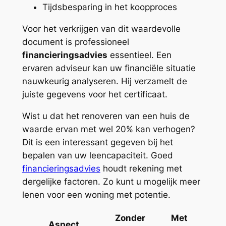
Tijdsbesparing in het koopproces
Voor het verkrijgen van dit waardevolle
document is professioneel
financieringsadvies
essentieel. Een
ervaren adviseur kan uw financiële situatie
nauwkeurig analyseren. Hij verzamelt de
juiste gegevens voor het certificaat.
Wist u dat het renoveren van een huis de
waarde ervan met wel 20% kan verhogen?
Dit is een interessant gegeven bij het
bepalen van uw leencapaciteit. Goed
financieringsadvies
houdt rekening met
dergelijke factoren. Zo kunt u mogelijk meer
lenen voor een woning met potentie.
Zonder
Met
Aspect