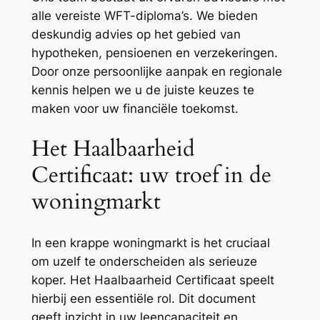
alle vereiste WFT-diploma’s. We bieden
deskundig advies op het gebied van
hypotheken, pensioenen en verzekeringen.
Door onze persoonlijke aanpak en regionale
kennis helpen we u de juiste keuzes te
maken voor uw financiële toekomst.
Het Haalbaarheid
Certificaat: uw troef in de
woningmarkt
In een krappe woningmarkt is het cruciaal
om uzelf te onderscheiden als serieuze
koper. Het Haalbaarheid Certificaat speelt
hierbij een essentiële rol. Dit document
geeft inzicht in uw leencapaciteit en