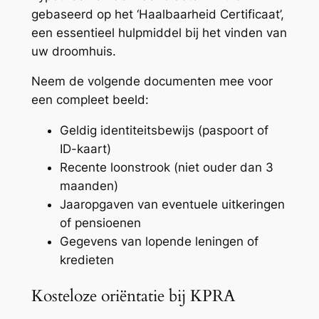
gebaseerd op het ‘Haalbaarheid Certificaat’,
een essentieel hulpmiddel bij het vinden van
uw droomhuis.
Neem de volgende documenten mee voor
een compleet beeld:
Geldig identiteitsbewijs (paspoort of
ID-kaart)
Recente loonstrook (niet ouder dan 3
maanden)
Jaaropgaven van eventuele uitkeringen
of pensioenen
Gegevens van lopende leningen of
kredieten
Kosteloze oriëntatie bij KPRA