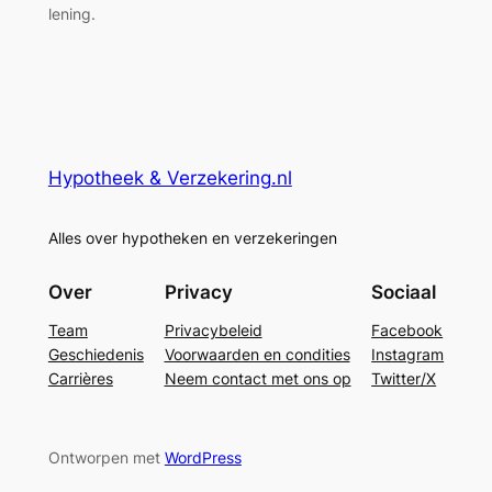
lening.
Hypotheek & Verzekering.nl
Alles over hypotheken en verzekeringen
Over
Privacy
Sociaal
Team
Privacybeleid
Facebook
Geschiedenis
Voorwaarden en condities
Instagram
Carrières
Neem contact met ons op
Twitter/X
Ontworpen met
WordPress