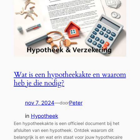
Wat is een hypotheekakte en waarom
heb je die nodig?
nov 7, 2024
—
Peter
door
in
Hypotheek
Een hypotheekakte is een officieel document bij het
afsluiten van een hypotheek. Ontdek waarom dit
belangrijk is en wat erin staat voor jouw hypothecaire