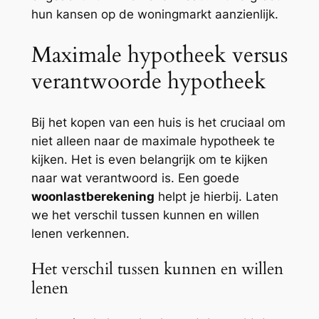
hun kansen op de woningmarkt aanzienlijk.
Maximale hypotheek versus
verantwoorde hypotheek
Bij het kopen van een huis is het cruciaal om
niet alleen naar de maximale hypotheek te
kijken. Het is even belangrijk om te kijken
naar wat verantwoord is. Een goede
woonlastberekening
helpt je hierbij. Laten
we het verschil tussen kunnen en willen
lenen verkennen.
Het verschil tussen kunnen en willen
lenen