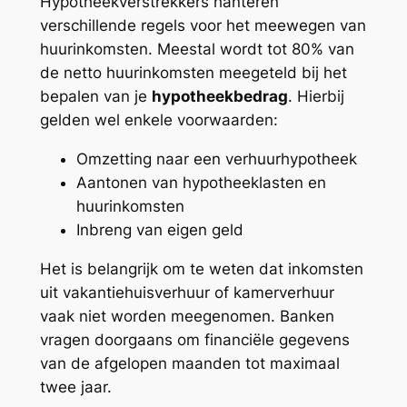
Hypotheekverstrekkers hanteren
verschillende regels voor het meewegen van
huurinkomsten. Meestal wordt tot 80% van
de netto huurinkomsten meegeteld bij het
bepalen van je
hypotheekbedrag
. Hierbij
gelden wel enkele voorwaarden:
Omzetting naar een verhuurhypotheek
Aantonen van hypotheeklasten en
huurinkomsten
Inbreng van eigen geld
Het is belangrijk om te weten dat inkomsten
uit vakantiehuisverhuur of kamerverhuur
vaak niet worden meegenomen. Banken
vragen doorgaans om financiële gegevens
van de afgelopen maanden tot maximaal
twee jaar.