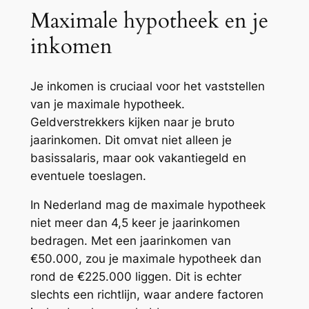
Maximale hypotheek en je
inkomen
Je inkomen is cruciaal voor het vaststellen
van je maximale hypotheek.
Geldverstrekkers kijken naar je bruto
jaarinkomen. Dit omvat niet alleen je
basissalaris, maar ook vakantiegeld en
eventuele toeslagen.
In Nederland mag de maximale hypotheek
niet meer dan 4,5 keer je jaarinkomen
bedragen. Met een jaarinkomen van
€50.000, zou je maximale hypotheek dan
rond de €225.000 liggen. Dit is echter
slechts een richtlijn, waar andere factoren