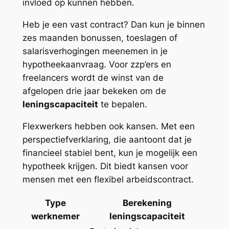
invloed op kunnen hebben.
Heb je een vast contract? Dan kun je binnen
zes maanden bonussen, toeslagen of
salarisverhogingen meenemen in je
hypotheekaanvraag. Voor zzp’ers en
freelancers wordt de winst van de
afgelopen drie jaar bekeken om de
leningscapaciteit
te bepalen.
Flexwerkers hebben ook kansen. Met een
perspectiefverklaring, die aantoont dat je
financieel stabiel bent, kun je mogelijk een
hypotheek krijgen. Dit biedt kansen voor
mensen met een flexibel arbeidscontract.
Type
Berekening
werknemer
leningscapaciteit