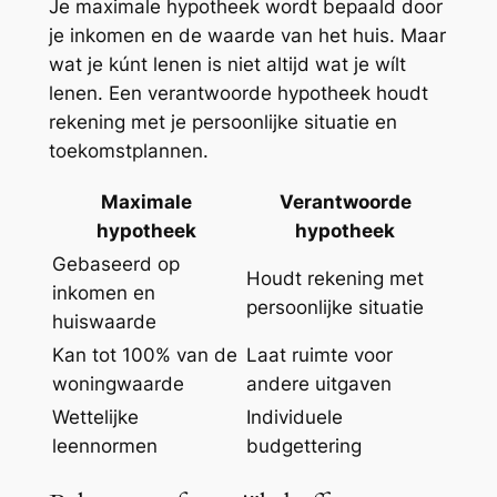
Je maximale hypotheek wordt bepaald door
je inkomen en de waarde van het huis. Maar
wat je kúnt lenen is niet altijd wat je wílt
lenen. Een verantwoorde hypotheek houdt
rekening met je persoonlijke situatie en
toekomstplannen.
Maximale
Verantwoorde
hypotheek
hypotheek
Gebaseerd op
Houdt rekening met
inkomen en
persoonlijke situatie
huiswaarde
Kan tot 100% van de
Laat ruimte voor
woningwaarde
andere uitgaven
Wettelijke
Individuele
leennormen
budgettering