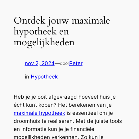
Ontdek jouw maximale
hypotheek en
mogelijkheden
nov 2, 2024
—
Peter
door
in
Hypotheek
Heb je je ooit afgevraagd hoeveel huis je
écht kunt kopen? Het berekenen van je
maximale hypotheek
is essentieel om je
droomhuis te realiseren. Met de juiste tools
en informatie kun je je financiële
mogelijkheden verkennen. Zo kun je