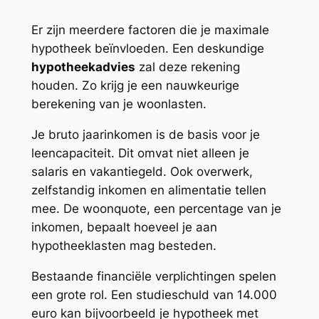
Er zijn meerdere factoren die je maximale
hypotheek beïnvloeden. Een deskundige
hypotheekadvies
zal deze rekening
houden. Zo krijg je een nauwkeurige
berekening van je woonlasten.
Je bruto jaarinkomen is de basis voor je
leencapaciteit. Dit omvat niet alleen je
salaris en vakantiegeld. Ook overwerk,
zelfstandig inkomen en alimentatie tellen
mee. De woonquote, een percentage van je
inkomen, bepaalt hoeveel je aan
hypotheeklasten mag besteden.
Bestaande financiële verplichtingen spelen
een grote rol. Een studieschuld van 14.000
euro kan bijvoorbeeld je hypotheek met