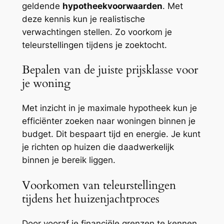
geldende
hypotheekvoorwaarden
. Met
deze kennis kun je realistische
verwachtingen stellen. Zo voorkom je
teleurstellingen tijdens je zoektocht.
Bepalen van de juiste prijsklasse voor
je woning
Met inzicht in je maximale hypotheek kun je
efficiënter zoeken naar woningen binnen je
budget. Dit bespaart tijd en energie. Je kunt
je richten op huizen die daadwerkelijk
binnen je bereik liggen.
Voorkomen van teleurstellingen
tijdens het huizenjachtproces
Door vooraf je financiële grenzen te kennen,