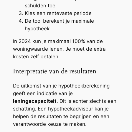
schulden toe
Kies een rentevaste periode
De tool berekent je maximale
hypotheek
In 2024 kun je maximaal 100% van de
woningwaarde lenen. Je moet de extra
kosten zelf betalen.
Interpretatie van de resultaten
De uitkomst van je hypotheekberekening
geeft een indicatie van je
leningscapaciteit
. Dit is echter slechts een
schatting. Een hypotheekadviseur kan je
helpen de resultaten te begrijpen en een
verantwoorde keuze te maken.