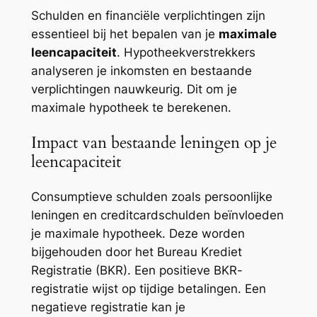
Schulden en financiële verplichtingen zijn
essentieel bij het bepalen van je
maximale
leencapaciteit
. Hypotheekverstrekkers
analyseren je inkomsten en bestaande
verplichtingen nauwkeurig. Dit om je
maximale hypotheek te berekenen.
Impact van bestaande leningen op je
leencapaciteit
Consumptieve schulden zoals persoonlijke
leningen en creditcardschulden beïnvloeden
je maximale hypotheek. Deze worden
bijgehouden door het Bureau Krediet
Registratie (BKR). Een positieve BKR-
registratie wijst op tijdige betalingen. Een
negatieve registratie kan je