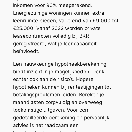
inkomen voor 90% meegerekend.
Energiezuinige woningen kunnen extra
leenruimte bieden, variërend van €9.000 tot
€25.000. Vanaf 2022 worden private
leasecontracten volledig bij BKR
geregistreerd, wat je leencapaciteit
beïnvloedt.
Een nauwkeurige hypotheekberekening
biedt inzicht in je mogelijkheden. Denk
echter ook aan de risico’s. Hogere
hypotheken kunnen bij rentestijgingen tot
betalingsproblemen leiden. Bereken je
maandlasten zorgvuldig en overweeg
toekomstige uitgaven. Voor een
gedetailleerde berekening en persoonlijk
advies is het raadzaam een