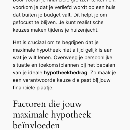
voorkom je dat je verliefd wordt op een huis
dat buiten je budget valt. Dit helpt je om
gefocust te blijven. Je kunt realistische
keuzes maken tijdens je huizenjacht.
Het is cruciaal om te begrijpen dat je
maximale hypotheek niet altijd gelijk is aan
wat je wilt lenen. Overweeg je persoonlijke
situatie en toekomstplannen bij het bepalen
van je ideale
hypotheekbedrag
. Zo maak je
een verantwoorde keuze die past bij jouw
financiële plaatje.
Factoren die jouw
maximale hypotheek
beïnvloeden