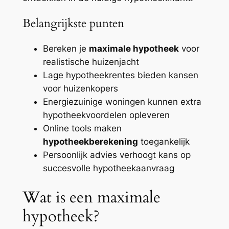
Belangrijkste punten
Bereken je
maximale hypotheek
voor
realistische huizenjacht
Lage hypotheekrentes bieden kansen
voor huizenkopers
Energiezuinige woningen kunnen extra
hypotheekvoordelen opleveren
Online tools maken
hypotheekberekening
toegankelijk
Persoonlijk advies verhoogt kans op
succesvolle hypotheekaanvraag
Wat is een maximale
hypotheek?