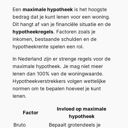
Een
maximale hypotheek
is het hoogste
bedrag dat je kunt lenen voor een woning.
Dit hangt af van je financiële situatie en de
hypotheekregels
. Factoren zoals je
inkomen, bestaande schulden en de
hypotheekrente spelen een rol.
In Nederland zijn er strenge regels voor de
maximale hypotheek. Je mag niet meer
lenen dan 100% van de woningwaarde.
Hypotheekverstrekkers volgen wettelijke
normen om te bepalen hoeveel je kunt
lenen.
Invloed op maximale
Factor
hypotheek
Bruto
Bepaalt grotendeels je