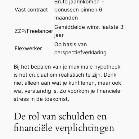
Bruto jaarinkomen +
Vast contract
bonussen binnen 6
maanden
Gemiddelde winst laatste 3
ZZP/Freelancer
jaar
Op basis van
Flexwerker
perspectiefverklaring
Bij het bepalen van je maximale hypotheek
is het cruciaal om realistisch te zijn. Denk
niet alleen aan wat je kunt lenen, maar ook
wat verstandig is. Zo voorkom je financiële
stress in de toekomst.
De rol van schulden en
financiële verplichtingen