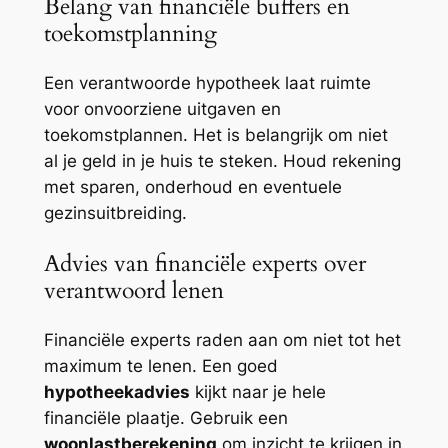
Belang van financiële buffers en
toekomstplanning
Een verantwoorde hypotheek laat ruimte
voor onvoorziene uitgaven en
toekomstplannen. Het is belangrijk om niet
al je geld in je huis te steken. Houd rekening
met sparen, onderhoud en eventuele
gezinsuitbreiding.
Advies van financiële experts over
verantwoord lenen
Financiële experts raden aan om niet tot het
maximum te lenen. Een goed
hypotheekadvies
kijkt naar je hele
financiële plaatje. Gebruik een
woonlastberekening
om inzicht te krijgen in