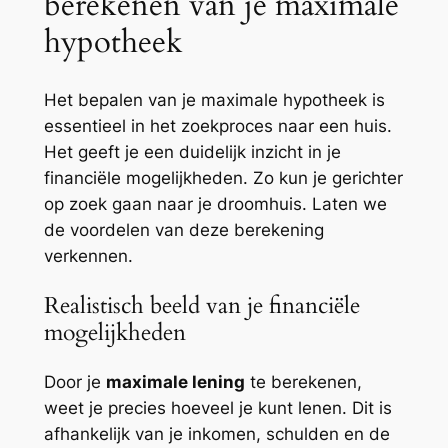
berekenen van je maximale
hypotheek
Het bepalen van je maximale hypotheek is
essentieel in het zoekproces naar een huis.
Het geeft je een duidelijk inzicht in je
financiële mogelijkheden. Zo kun je gerichter
op zoek gaan naar je droomhuis. Laten we
de voordelen van deze berekening
verkennen.
Realistisch beeld van je financiële
mogelijkheden
Door je
maximale lening
te berekenen,
weet je precies hoeveel je kunt lenen. Dit is
afhankelijk van je inkomen, schulden en de