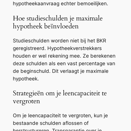
hypotheekaanvraag echter bemoeilijken.
Hoe studieschulden je maximale
hypotheek beïnvloeden
Studieschulden worden niet bij het BKR
geregistreerd. Hypotheekverstrekkers
houden er wel rekening mee. Ze berekenen
deze schulden als een vast percentage van
de beginschuld. Dit verlaagt je maximale
hypotheek.
Strategieën om je leencapaciteit te
vergroten
Om je leencapaciteit te vergroten, kun je
bestaande schulden aflossen of
herstructureren. Transparantie over je