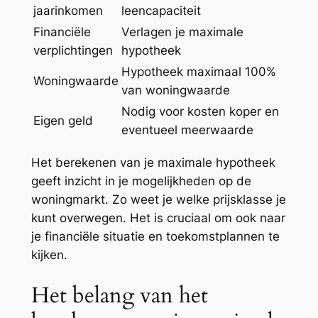
jaarinkomen
leencapaciteit
Financiële
Verlagen je maximale
verplichtingen
hypotheek
Hypotheek maximaal 100%
Woningwaarde
van woningwaarde
Nodig voor kosten koper en
Eigen geld
eventueel meerwaarde
Het berekenen van je maximale hypotheek
geeft inzicht in je mogelijkheden op de
woningmarkt. Zo weet je welke prijsklasse je
kunt overwegen. Het is cruciaal om ook naar
je financiële situatie en toekomstplannen te
kijken.
Het belang van het