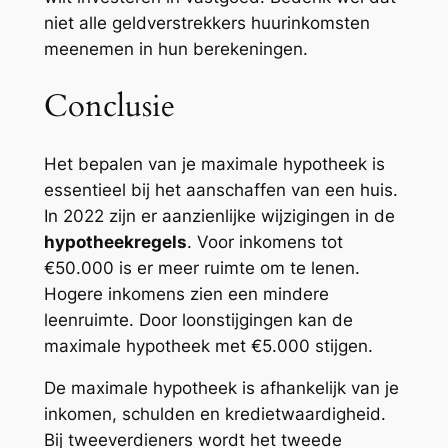
niet alle geldverstrekkers huurinkomsten
meenemen in hun berekeningen.
Conclusie
Het bepalen van je maximale hypotheek is
essentieel bij het aanschaffen van een huis.
In 2022 zijn er aanzienlijke wijzigingen in de
hypotheekregels
. Voor inkomens tot
€50.000 is er meer ruimte om te lenen.
Hogere inkomens zien een mindere
leenruimte. Door loonstijgingen kan de
maximale hypotheek met €5.000 stijgen.
De maximale hypotheek is afhankelijk van je
inkomen, schulden en kredietwaardigheid.
Bij tweeverdieners wordt het tweede