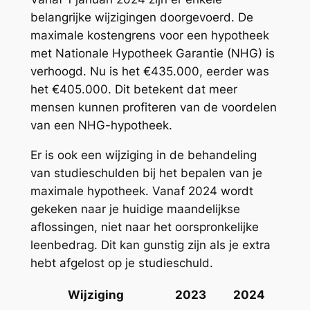
belangrijke wijzigingen doorgevoerd. De
maximale kostengrens voor een hypotheek
met Nationale Hypotheek Garantie (NHG) is
verhoogd. Nu is het €435.000, eerder was
het €405.000. Dit betekent dat meer
mensen kunnen profiteren van de voordelen
van een NHG-hypotheek.
Er is ook een wijziging in de behandeling
van studieschulden bij het bepalen van je
maximale hypotheek. Vanaf 2024 wordt
gekeken naar je huidige maandelijkse
aflossingen, niet naar het oorspronkelijke
leenbedrag. Dit kan gunstig zijn als je extra
hebt afgelost op je studieschuld.
Wijziging
2023
2024