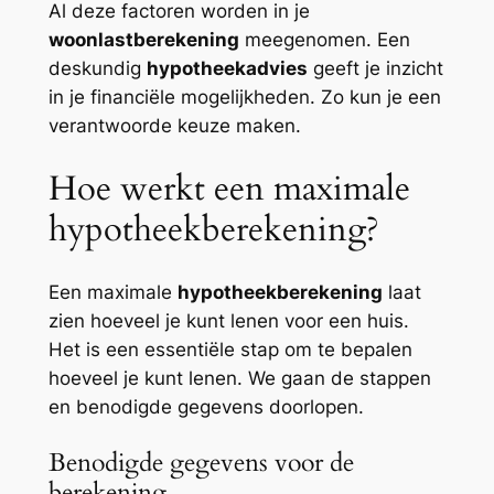
Al deze factoren worden in je
woonlastberekening
meegenomen. Een
deskundig
hypotheekadvies
geeft je inzicht
in je financiële mogelijkheden. Zo kun je een
verantwoorde keuze maken.
Hoe werkt een maximale
hypotheekberekening?
Een maximale
hypotheekberekening
laat
zien hoeveel je kunt lenen voor een huis.
Het is een essentiële stap om te bepalen
hoeveel je kunt lenen. We gaan de stappen
en benodigde gegevens doorlopen.
Benodigde gegevens voor de
berekening