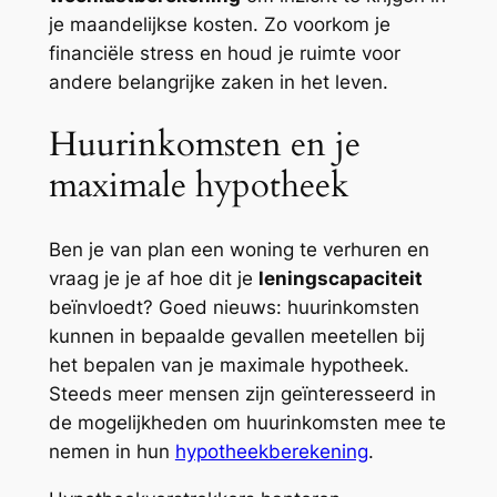
je maandelijkse kosten. Zo voorkom je
financiële stress en houd je ruimte voor
andere belangrijke zaken in het leven.
Huurinkomsten en je
maximale hypotheek
Ben je van plan een woning te verhuren en
vraag je je af hoe dit je
leningscapaciteit
beïnvloedt? Goed nieuws: huurinkomsten
kunnen in bepaalde gevallen meetellen bij
het bepalen van je maximale hypotheek.
Steeds meer mensen zijn geïnteresseerd in
de mogelijkheden om huurinkomsten mee te
nemen in hun
hypotheekberekening
.