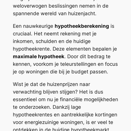
weloverwogen beslissingen nemen in de
spannende wereld van huizenjacht.
Een nauwkeurige
hypotheekberekening
is
cruciaal. Het neemt rekening met je
inkomen, schulden en de huidige
hypotheekrente. Deze elementen bepalen je
maximale hypotheek
. Door dit bedrag te
kennen, voorkom je teleurstellingen en focus
je op woningen die bij je budget passen.
Wist je dat de huizenprijzen naar
verwachting blijven stijgen? Het is dus
essentieel om nu je financiële mogelijkheden
te onderzoeken. Dankzij lage
hypotheekrentes en aantrekkelijke kortingen
voor energiezuinige woningen, is er veel te
ontdekken in de huidige hypotheekmarkt.