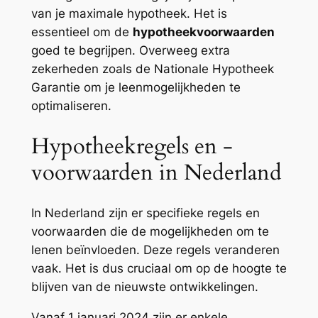
van je maximale hypotheek. Het is
essentieel om de
hypotheekvoorwaarden
goed te begrijpen. Overweeg extra
zekerheden zoals de Nationale Hypotheek
Garantie om je leenmogelijkheden te
optimaliseren.
Hypotheekregels en -
voorwaarden in Nederland
In Nederland zijn er specifieke regels en
voorwaarden die de mogelijkheden om te
lenen beïnvloeden. Deze regels veranderen
vaak. Het is dus cruciaal om op de hoogte te
blijven van de nieuwste ontwikkelingen.
Vanaf 1 januari 2024 zijn er enkele