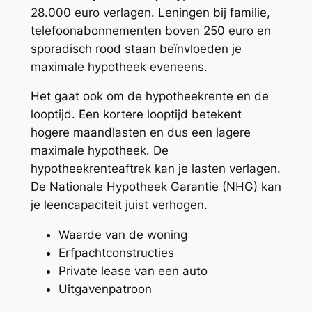
28.000 euro verlagen. Leningen bij familie,
telefoonabonnementen boven 250 euro en
sporadisch rood staan beïnvloeden je
maximale hypotheek eveneens.
Het gaat ook om de hypotheekrente en de
looptijd. Een kortere looptijd betekent
hogere maandlasten en dus een lagere
maximale hypotheek. De
hypotheekrenteaftrek kan je lasten verlagen.
De Nationale Hypotheek Garantie (NHG) kan
je leencapaciteit juist verhogen.
Waarde van de woning
Erfpachtconstructies
Private lease van een auto
Uitgavenpatroon