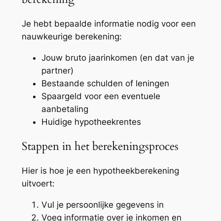
Je hebt bepaalde informatie nodig voor een
nauwkeurige berekening:
Jouw bruto jaarinkomen (en dat van je
partner)
Bestaande schulden of leningen
Spaargeld voor een eventuele
aanbetaling
Huidige hypotheekrentes
Stappen in het berekeningsproces
Hier is hoe je een hypotheekberekening
uitvoert:
Vul je persoonlijke gegevens in
Voeg informatie over je inkomen en