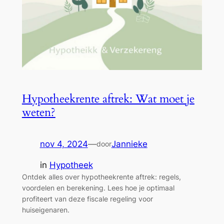
Hypotheekrente aftrek: Wat moet je
weten?
nov 4, 2024
—
Jannieke
door
in
Hypotheek
Ontdek alles over hypotheekrente aftrek: regels,
voordelen en berekening. Lees hoe je optimaal
profiteert van deze fiscale regeling voor
huiseigenaren.