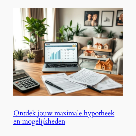
Ontdek jouw maximale hypotheek
en mogelijkheden