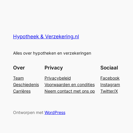
Hypotheek & Verzekering.nl
Alles over hypotheken en verzekeringen
Over
Privacy
Sociaal
Team
Privacybeleid
Facebook
Geschiedenis
Voorwaarden en condities
Instagram
Carrières
Neem contact met ons op
Twitter/X
Ontworpen met
WordPress