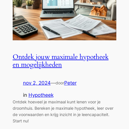
Ontdek jouw maximale hypotheek
en mogelijkheden
nov 2, 2024
—
Peter
door
in
Hypotheek
Ontdek hoeveel je maximaal kunt lenen voor je
droomhuis. Bereken je maximale hypotheek, leer over
de voorwaarden en krijg inzicht in je leencapaciteit.
Start nu!