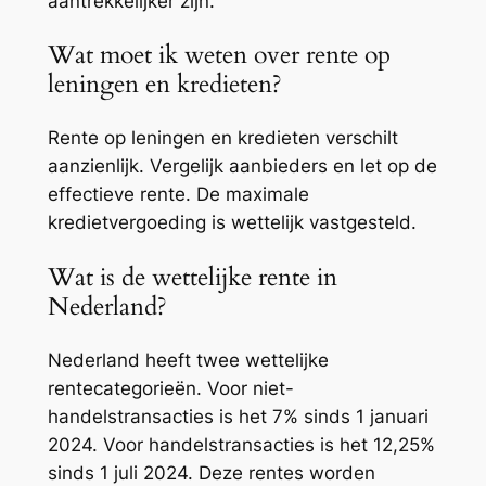
aantrekkelijker zijn.
Wat moet ik weten over rente op
leningen en kredieten?
Rente op leningen en kredieten verschilt
aanzienlijk. Vergelijk aanbieders en let op de
effectieve rente. De maximale
kredietvergoeding is wettelijk vastgesteld.
Wat is de wettelijke rente in
Nederland?
Nederland heeft twee wettelijke
rentecategorieën. Voor niet-
handelstransacties is het 7% sinds 1 januari
2024. Voor handelstransacties is het 12,25%
sinds 1 juli 2024. Deze rentes worden