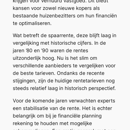
krijgen voor verhuurd vastgoed. Dit biedt
kansen voor zowel nieuwe kopers als
bestaande huizenbezitters om hun financiën
te optimaliseren.
Wat betreft de spaarrente, deze blijft laag in
vergelijking met historische cijfers. In de
jaren ’80 en ’90 waren de rentes
uitzonderlijk hoog. Nu is het slim om
verschillende aanbieders te vergelijken voor
de beste tarieven. Ondanks de recente
stijgingen, zijn de huidige rentetarieven nog
steeds relatief laag in historisch perspectief.
Voor de komende jaren verwachten experts
een stabilisatie van de rente. Het is echter
belangrijk om bij je financiële planning
rekening te houden met mogelijke