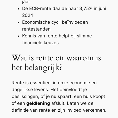
jaar
De ECB-rente daalde naar 3,75% in juni
2024
Economische cycli beïnvloeden
rentestanden
Kennis van rente helpt bij slimme
financiële keuzes
Wat is rente en waarom is
het belangrijk?
Rente is essentieel in onze economie en
dagelijkse levens. Het beïnvloedt je
beslissingen, of je nu spaart, een huis koopt
of een
geldlening
afsluit. Laten we de
definitie van rente en zijn invloed verkennen.