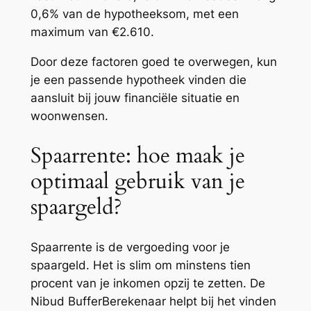
0,6% van de hypotheeksom, met een
maximum van €2.610.
Door deze factoren goed te overwegen, kun
je een passende hypotheek vinden die
aansluit bij jouw financiële situatie en
woonwensen.
Spaarrente: hoe maak je
optimaal gebruik van je
spaargeld?
Spaarrente is de vergoeding voor je
spaargeld. Het is slim om minstens tien
procent van je inkomen opzij te zetten. De
Nibud BufferBerekenaar helpt bij het vinden