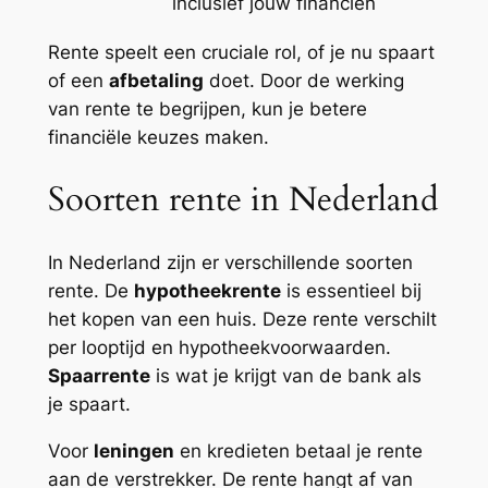
inclusief jouw financiën
Rente speelt een cruciale rol, of je nu spaart
of een
afbetaling
doet. Door de werking
van rente te begrijpen, kun je betere
financiële keuzes maken.
Soorten rente in Nederland
In Nederland zijn er verschillende soorten
rente. De
hypotheekrente
is essentieel bij
het kopen van een huis. Deze rente verschilt
per looptijd en hypotheekvoorwaarden.
Spaarrente
is wat je krijgt van de bank als
je spaart.
Voor
leningen
en kredieten betaal je rente
aan de verstrekker. De rente hangt af van