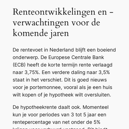
Renteontwikkelingen en -
verwachtingen voor de
komende jaren
De rentevoet in Nederland blijft een boeiend
onderwerp. De Europese Centrale Bank
(ECB) heeft de korte termijn rente verlaagd
naar 3,75%. Een verdere daling naar 3,5%
staat in het verschiet. Dit is goed nieuws
voor je portemonnee, vooral als je een huis
wilt kopen of je hypotheek wilt oversluiten.
De hypotheekrente daalt ook. Momenteel
kun je voor periodes van 3 tot 5 jaar een
rentepercentage van net onder de 5%