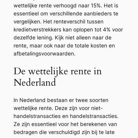
wettelijke rente verhoogd naar 15%. Het is
essentieel om verschillende aanbieders te
vergelijken. Het renteverschil tussen
kredietverstrekkers kan oplopen tot 4% voor
dezelfde lening. Kijk niet alleen naar de
rente, maar ook naar de totale kosten en
afbetalingsvoorwaarden.
De wettelijke rente in
Nederland
In Nederland bestaan er twee soorten
wettelijke rente. Deze zijn voor niet-
handelstransacties en handelstransacties.
Ze zijn essentieel voor het berekenen van
bedragen die verschuldigd zijn bij te late