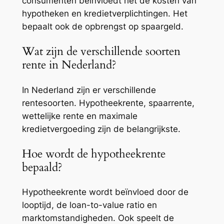
consumenten beïnvloedt het de kosten van
hypotheken en kredietverplichtingen. Het
bepaalt ook de opbrengst op spaargeld.
Wat zijn de verschillende soorten
rente in Nederland?
In Nederland zijn er verschillende
rentesoorten. Hypotheekrente, spaarrente,
wettelijke rente en maximale
kredietvergoeding zijn de belangrijkste.
Hoe wordt de hypotheekrente
bepaald?
Hypotheekrente wordt beïnvloed door de
looptijd, de loan-to-value ratio en
marktomstandigheden. Ook speelt de