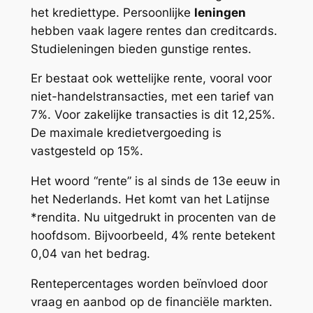
het krediettype. Persoonlijke
leningen
hebben vaak lagere rentes dan creditcards.
Studieleningen bieden gunstige rentes.
Er bestaat ook wettelijke rente, vooral voor
niet-handelstransacties, met een tarief van
7%. Voor zakelijke transacties is dit 12,25%.
De maximale kredietvergoeding is
vastgesteld op 15%.
Het woord “rente” is al sinds de 13e eeuw in
het Nederlands. Het komt van het Latijnse
*rendita. Nu uitgedrukt in procenten van de
hoofdsom. Bijvoorbeeld, 4% rente betekent
0,04 van het bedrag.
Rentepercentages worden beïnvloed door
vraag en aanbod op de financiële markten.