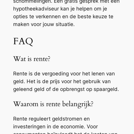
schommelingen. Een gratis gesprek met een
hypotheekadviseur kan je helpen om je
opties te verkennen en de beste keuze te
maken voor jouw situatie.
FAQ
Wat is rente?
Rente is de vergoeding voor het lenen van
geld. Het is de prijs voor het gebruik van
geleend geld of de opbrengst op spaargeld.
Waarom is rente belangrijk?
Rente reguleert geldstromen en
investeringen in de economie. Voor