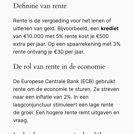
Definitie van rente
Rente is de vergoeding voor het lenen of
uitlenen van geld. Bijvoorbeeld, een
krediet
van €10.000 met 5% rente kost je €500
extra per jaar. Op een spaarrekening met 3%
rente ontvang je €30 per jaar.
De rol van rente in de economie
De Europese Centrale Bank (ECB) gebruikt
rente om de economie te sturen. Ze streven
naar een inflatie van 2%. In een
laagconjunctuur stimuleert een lage rente
de groei. Een hogere rente remt uitgaven en
vraag.