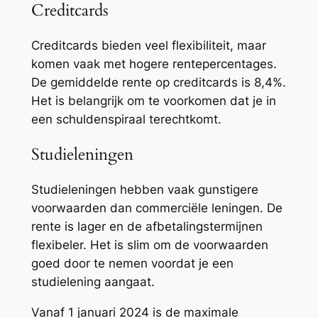
Creditcards
Creditcards bieden veel flexibiliteit, maar
komen vaak met hogere rentepercentages.
De gemiddelde rente op creditcards is 8,4%.
Het is belangrijk om te voorkomen dat je in
een schuldenspiraal terechtkomt.
Studieleningen
Studieleningen hebben vaak gunstigere
voorwaarden dan commerciële leningen. De
rente is lager en de afbetalingstermijnen
flexibeler. Het is slim om de voorwaarden
goed door te nemen voordat je een
studielening aangaat.
Vanaf 1 januari 2024 is de maximale