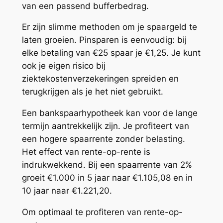
van een passend bufferbedrag.
Er zijn slimme methoden om je spaargeld te
laten groeien. Pinsparen is eenvoudig: bij
elke betaling van €25 spaar je €1,25. Je kunt
ook je eigen risico bij
ziektekostenverzekeringen spreiden en
terugkrijgen als je het niet gebruikt.
Een bankspaarhypotheek kan voor de lange
termijn aantrekkelijk zijn. Je profiteert van
een hogere spaarrente zonder belasting.
Het effect van rente-op-rente is
indrukwekkend. Bij een spaarrente van 2%
groeit €1.000 in 5 jaar naar €1.105,08 en in
10 jaar naar €1.221,20.
Om optimaal te profiteren van rente-op-