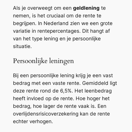
Als je overweegt om een
geldlening
te
nemen, is het cruciaal om de rente te
begrijpen. In Nederland zien we een grote
variatie in rentepercentages. Dit hangt af
van het type lening en je persoonlijke
situatie.
Persoonlijke leningen
Bij een persoonlijke lening krijg je een vast
bedrag met een vaste rente. Gemiddeld ligt
deze rente rond de 6,5%. Het leenbedrag
heeft invloed op de rente. Hoe hoger het
bedrag, hoe lager de rente vaak is. Een
overlijdensrisicoverzekering kan de rente
echter verhogen.