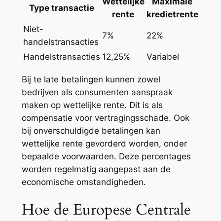
Wettelijke
Maximale
Type transactie
rente
kredietrente
Niet-
7%
22%
handelstransacties
Handelstransacties
12,25%
Variabel
Bij te late betalingen kunnen zowel
bedrijven als consumenten aanspraak
maken op wettelijke rente. Dit is als
compensatie voor vertragingsschade. Ook
bij onverschuldigde betalingen kan
wettelijke rente gevorderd worden, onder
bepaalde voorwaarden. Deze percentages
worden regelmatig aangepast aan de
economische omstandigheden.
Hoe de Europese Centrale