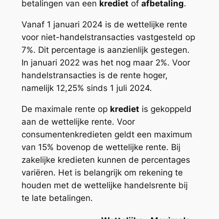
betalingen van een
krediet
of
afbetaling
.
Vanaf 1 januari 2024 is de wettelijke rente
voor niet-handelstransacties vastgesteld op
7%. Dit percentage is aanzienlijk gestegen.
In januari 2022 was het nog maar 2%. Voor
handelstransacties is de rente hoger,
namelijk 12,25% sinds 1 juli 2024.
De maximale rente op
krediet
is gekoppeld
aan de wettelijke rente. Voor
consumentenkredieten geldt een maximum
van 15% bovenop de wettelijke rente. Bij
zakelijke kredieten kunnen de percentages
variëren. Het is belangrijk om rekening te
houden met de wettelijke handelsrente bij
te late betalingen.