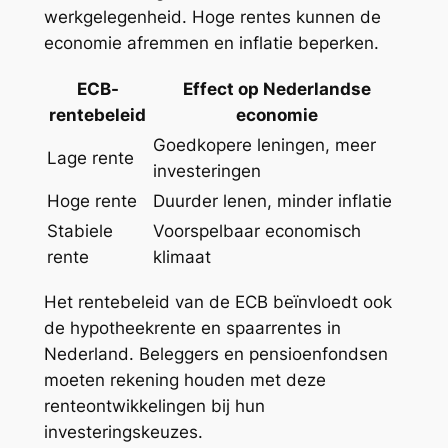
werkgelegenheid. Hoge rentes kunnen de
economie afremmen en inflatie beperken.
ECB-
Effect op Nederlandse
rentebeleid
economie
Goedkopere leningen, meer
Lage rente
investeringen
Hoge rente
Duurder lenen, minder inflatie
Stabiele
Voorspelbaar economisch
rente
klimaat
Het rentebeleid van de ECB beïnvloedt ook
de hypotheekrente en spaarrentes in
Nederland. Beleggers en pensioenfondsen
moeten rekening houden met deze
renteontwikkelingen bij hun
investeringskeuzes.