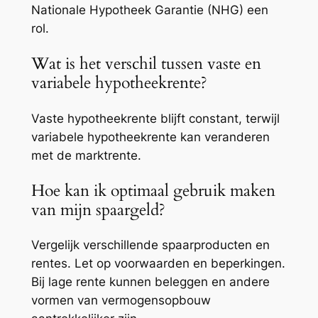
Nationale Hypotheek Garantie (NHG) een
rol.
Wat is het verschil tussen vaste en
variabele hypotheekrente?
Vaste hypotheekrente blijft constant, terwijl
variabele hypotheekrente kan veranderen
met de marktrente.
Hoe kan ik optimaal gebruik maken
van mijn spaargeld?
Vergelijk verschillende spaarproducten en
rentes. Let op voorwaarden en beperkingen.
Bij lage rente kunnen beleggen en andere
vormen van vermogensopbouw