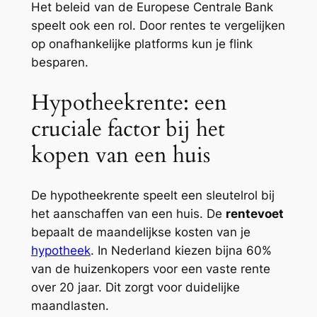
Het beleid van de Europese Centrale Bank
speelt ook een rol. Door rentes te vergelijken
op onafhankelijke platforms kun je flink
besparen.
Hypotheekrente: een
cruciale factor bij het
kopen van een huis
De hypotheekrente speelt een sleutelrol bij
het aanschaffen van een huis. De
rentevoet
bepaalt de maandelijkse kosten van je
hypotheek
. In Nederland kiezen bijna 60%
van de huizenkopers voor een vaste rente
over 20 jaar. Dit zorgt voor duidelijke
maandlasten.