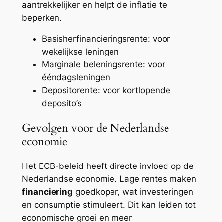
aantrekkelijker en helpt de inflatie te
beperken.
Basisherfinancieringsrente: voor
wekelijkse leningen
Marginale beleningsrente: voor
ééndagsleningen
Depositorente: voor kortlopende
deposito’s
Gevolgen voor de Nederlandse
economie
Het ECB-beleid heeft directe invloed op de
Nederlandse economie. Lage rentes maken
financiering
goedkoper, wat investeringen
en consumptie stimuleert. Dit kan leiden tot
economische groei en meer