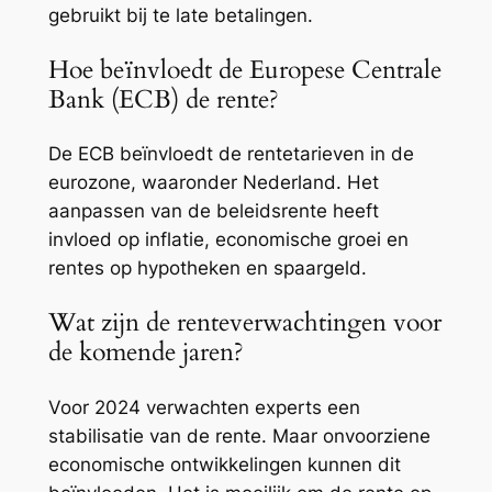
gebruikt bij te late betalingen.
Hoe beïnvloedt de Europese Centrale
Bank (ECB) de rente?
De ECB beïnvloedt de rentetarieven in de
eurozone, waaronder Nederland. Het
aanpassen van de beleidsrente heeft
invloed op inflatie, economische groei en
rentes op hypotheken en spaargeld.
Wat zijn de renteverwachtingen voor
de komende jaren?
Voor 2024 verwachten experts een
stabilisatie van de rente. Maar onvoorziene
economische ontwikkelingen kunnen dit