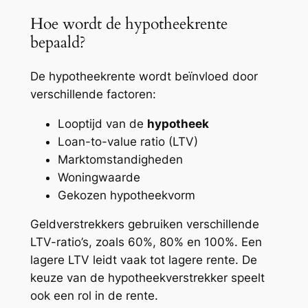
Hoe wordt de hypotheekrente
bepaald?
De hypotheekrente wordt beïnvloed door
verschillende factoren:
Looptijd van de
hypotheek
Loan-to-value ratio (LTV)
Marktomstandigheden
Woningwaarde
Gekozen hypotheekvorm
Geldverstrekkers gebruiken verschillende
LTV-ratio’s, zoals 60%, 80% en 100%. Een
lagere LTV leidt vaak tot lagere rente. De
keuze van de hypotheekverstrekker speelt
ook een rol in de rente.