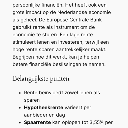
persoonlijke financiën. Het heeft ook een
grote impact op de Nederlandse economie
als geheel. De Europese Centrale Bank
gebruikt rente als instrument om de
economie te sturen. Een lage rente
stimuleert lenen en investeren, terwijl een
hoge rente sparen aantrekkelijker maakt.
Begrijpen hoe dit werkt, kan je helpen
betere financiële beslissingen te nemen.
Belangrijkste punten
Rente beïnvloedt zowel lenen als
sparen
Hypotheekrente
varieert per
aanbieder en dag
Spaarrente
kan oplopen tot 3,55% per