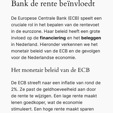
Bank de rente beïnvloedt
De Europese Centrale Bank (ECB) speelt een
cruciale rol in het bepalen van de rentevoet
in de eurozone. Haar beleid heeft een grote
invloed op de
financiering
en het
beleggen
in Nederland. Hieronder verkennen we het
monetair beleid van de ECB en de gevolgen
voor de Nederlandse economie.
Het monetair beleid van de ECB
De ECB streeft naar een inflatie van rond de
2%. Ze past de geldhoeveelheid aan door
de rente te wijzigen. Een lage rente maakt
lenen goedkoper, wat de economie
stimuleert. Een hoge rente maakt sparen