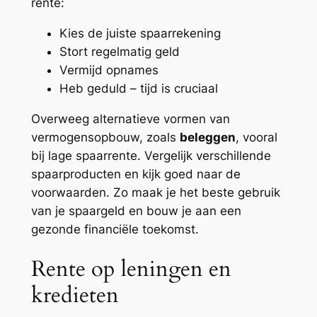
rente:
Kies de juiste spaarrekening
Stort regelmatig geld
Vermijd opnames
Heb geduld – tijd is cruciaal
Overweeg alternatieve vormen van
vermogensopbouw, zoals
beleggen
, vooral
bij lage spaarrente. Vergelijk verschillende
spaarproducten en kijk goed naar de
voorwaarden. Zo maak je het beste gebruik
van je spaargeld en bouw je aan een
gezonde financiële toekomst.
Rente op leningen en
kredieten