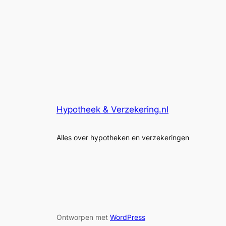
Hypotheek & Verzekering.nl
Alles over hypotheken en verzekeringen
Ontworpen met
WordPress