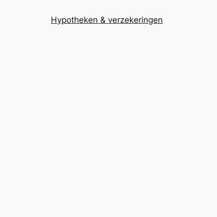
Hypotheken & verzekeringen