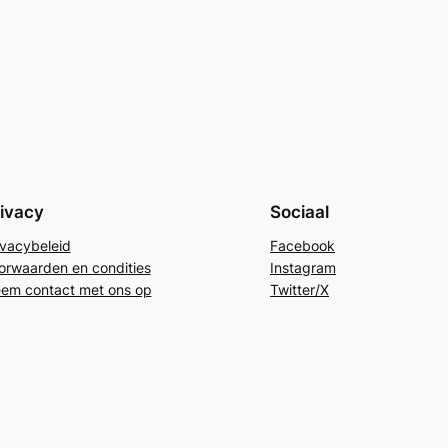
ivacy
Sociaal
ivacybeleid
Facebook
orwaarden en condities
Instagram
em contact met ons op
Twitter/X