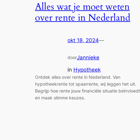
Alles wat je moet weten
over rente in Nederland
okt 18, 2024
—
Jannieke
door
in
Hypotheek
Ontdek alles over rente in Nederland. Van
hypotheekrente tot spaarrente, wij leggen het uit.
Begrijp hoe rente jouw financiële situatie beïnvloedt
en maak slimme keuzes.