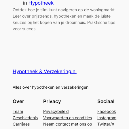
in
Hypotheek
Ontdek hoe je slim kunt navigeren op de woningmarkt.
Leer over prijstrends, hypotheken en maak de juiste
keuzes bij het kopen van je droomhuis. Praktische tips
voor succes.
Hypotheek & Verzekering.nl
Alles over hypotheken en verzekeringen
Over
Privacy
Sociaal
Team
Privacybeleid
Facebook
Geschiedenis
Voorwaarden en condities
Instagram
Carrières
Neem contact met ons op
Twitter/X