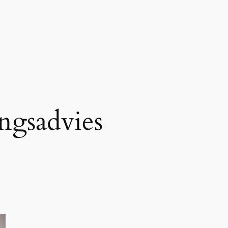
ngsadvies