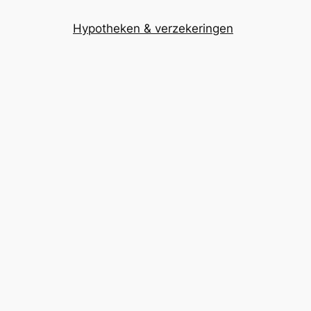
Hypotheken & verzekeringen