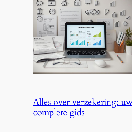
Alles over verzekering: u
complete gids