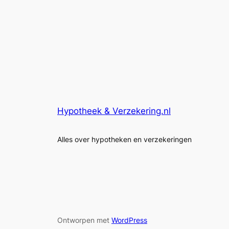
Hypotheek & Verzekering.nl
Alles over hypotheken en verzekeringen
Ontworpen met
WordPress