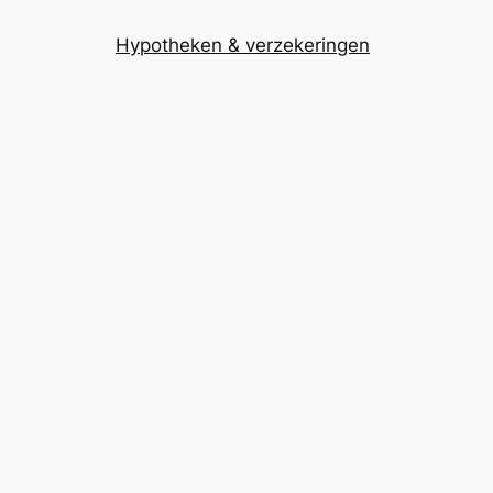
Hypotheken & verzekeringen