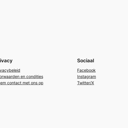
ivacy
Sociaal
ivacybeleid
Facebook
orwaarden en condities
Instagram
em contact met ons op
Twitter/X