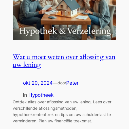
Wat u moet weten over aflossing van
uw lening
okt 20, 2024
—
Peter
door
in
Hypotheek
Ontdek alles over aflossing van uw lening. Lees over
verschillende aflossingsmethoden,
hypotheekrenteaftrek en tips om uw schuldenlast te
verminderen. Plan uw financiële toekomst.