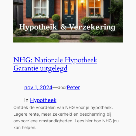
NHG: Nationale Hypotheek
Garantie uitgelegd
nov 1, 2024
—
Peter
door
in
Hypotheek
Ontdek de voordelen van NHG voor je hypotheek.
Lagere rente, meer zekerheid en bescherming bij
onvoorziene omstandigheden. Lees hier hoe NHG jou
kan helpen.