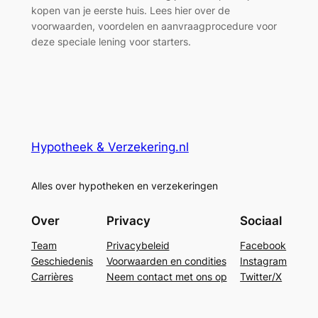
kopen van je eerste huis. Lees hier over de
voorwaarden, voordelen en aanvraagprocedure voor
deze speciale lening voor starters.
Hypotheek & Verzekering.nl
Alles over hypotheken en verzekeringen
Over
Privacy
Sociaal
Team
Privacybeleid
Facebook
Geschiedenis
Voorwaarden en condities
Instagram
Carrières
Neem contact met ons op
Twitter/X