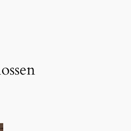
lossen