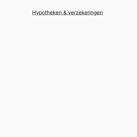
Hypotheken & verzekeringen