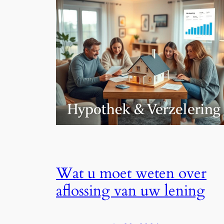
Wat u moet weten over
aflossing van uw lening