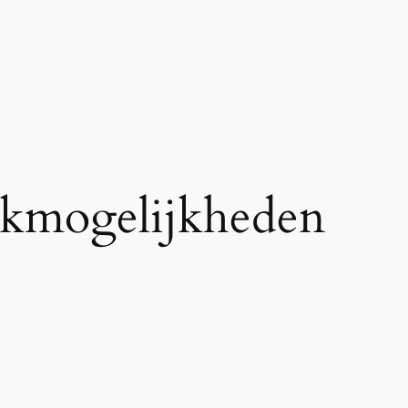
kmogelijkheden