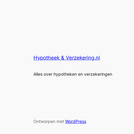
Hypotheek & Verzekering.nl
Alles over hypotheken en verzekeringen
Ontworpen met
WordPress