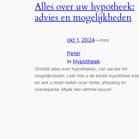
Alles over uw hypotheek:
advies en mogelijkheden
okt 1, 2024
—
door
Peter
in
Hypotheek
Ontdek alles over hypotheken, van advies tot
mogelijkheden. Leer hoe u de beste hypotheek kie
en wat u moet weten over rente, aflossing en
overwaarde. Maak een slimme keuze!