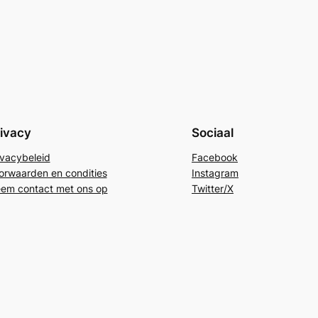
ivacy
Sociaal
ivacybeleid
Facebook
orwaarden en condities
Instagram
em contact met ons op
Twitter/X