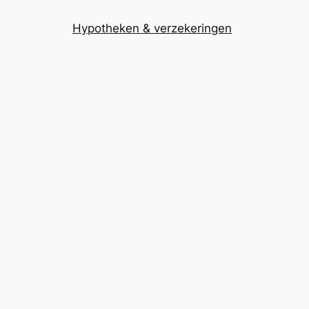
Hypotheken & verzekeringen