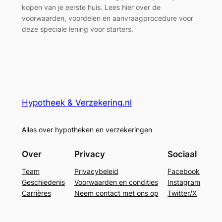
kopen van je eerste huis. Lees hier over de
voorwaarden, voordelen en aanvraagprocedure voor
deze speciale lening voor starters.
Hypotheek & Verzekering.nl
Alles over hypotheken en verzekeringen
Over
Privacy
Sociaal
Team
Privacybeleid
Facebook
Geschiedenis
Voorwaarden en condities
Instagram
Carrières
Neem contact met ons op
Twitter/X