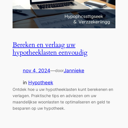
Bereken en verlaag uw
hypotheeklasten eenvoudig
nov 4, 2024
—
Jannieke
door
in
Hypotheek
Ontdek hoe u uw hypotheeklasten kunt berekenen en
verlagen. Praktische tips en adviezen om uw
maandelijkse woonlasten te optimaliseren en geld te
besparen op uw hypotheek.