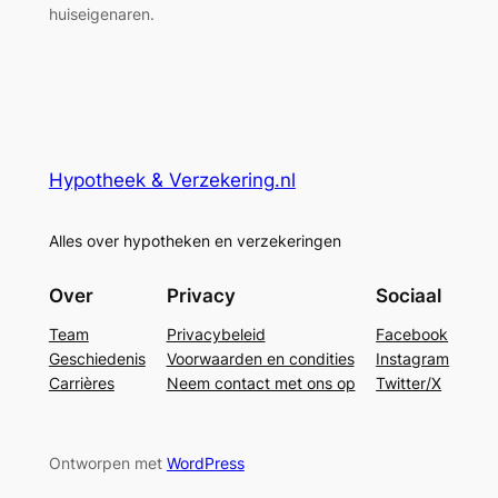
huiseigenaren.
Hypotheek & Verzekering.nl
Alles over hypotheken en verzekeringen
Over
Privacy
Sociaal
Team
Privacybeleid
Facebook
Geschiedenis
Voorwaarden en condities
Instagram
Carrières
Neem contact met ons op
Twitter/X
Ontworpen met
WordPress