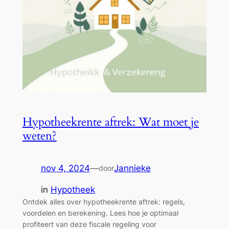
Hypotheekrente aftrek: Wat moet je
weten?
nov 4, 2024
—
Jannieke
door
in
Hypotheek
Ontdek alles over hypotheekrente aftrek: regels,
voordelen en berekening. Lees hoe je optimaal
profiteert van deze fiscale regeling voor