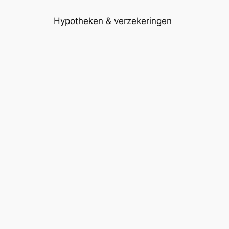
Hypotheken & verzekeringen