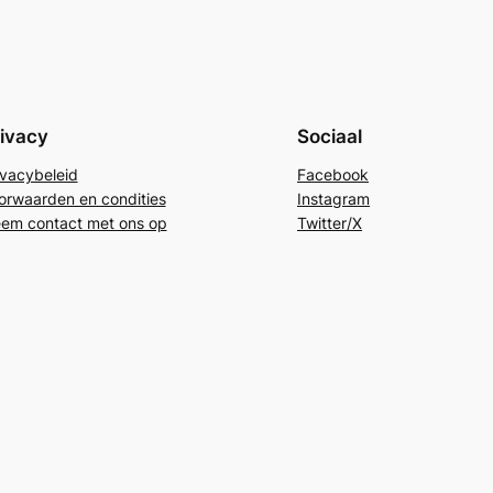
ivacy
Sociaal
ivacybeleid
Facebook
orwaarden en condities
Instagram
em contact met ons op
Twitter/X