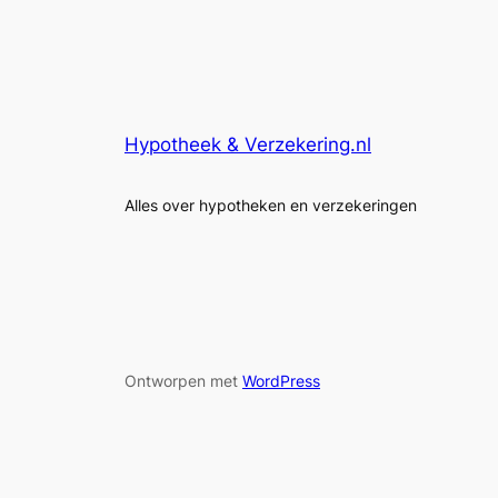
Hypotheek & Verzekering.nl
Alles over hypotheken en verzekeringen
Ontworpen met
WordPress